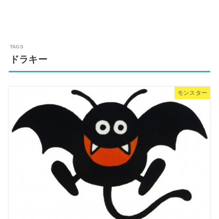
ドラキー
モンスター