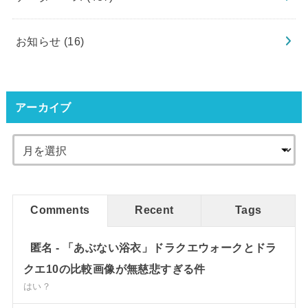
お知らせ
(16)
アーカイブ
Comments
Recent
Tags
匿名
-
「あぶない浴衣」ドラクエウォークとドラ
クエ10の比較画像が無慈悲すぎる件
はい？