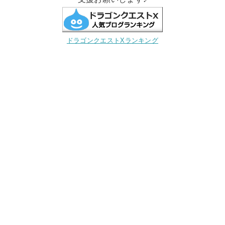
ドラゴンクエストXランキング