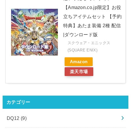
【Amazon.co.jp限定】お役
立ちアイテムセット 【予約
特典】あたま装備 2種 配信
|ダウンロード版
スクウェア・エニックス
(SQUARE ENIX)
Amazon
楽天市場
カテゴリー
DQ12
(9)