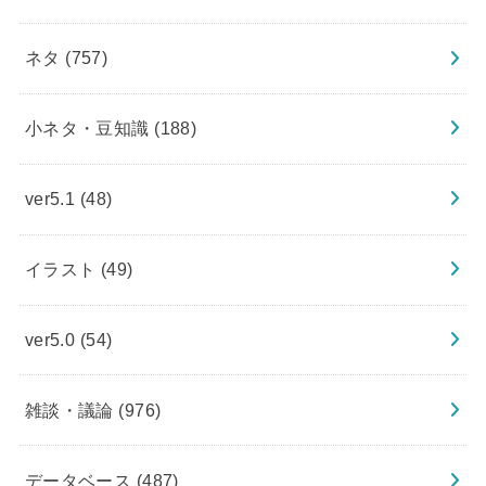
ネタ
(757)
小ネタ・豆知識
(188)
ver5.1
(48)
イラスト
(49)
ver5.0
(54)
雑談・議論
(976)
データベース
(487)