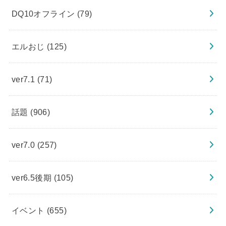
DQ10オフライン
(79)
エルおじ
(125)
ver7.1
(71)
話題
(906)
ver7.0
(257)
ver6.5後期
(105)
イベント
(655)