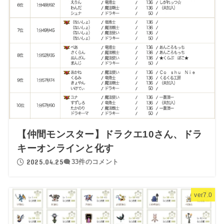
【仲間モンスター】ドラクエ10さん、ドラ
キーオンラインと化す
2025.04.25
33件のコメント
ver7.0