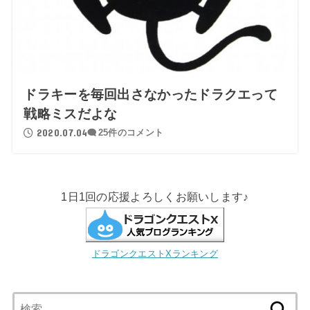
ドラキーを毎回出さなかったドラクエって
戦略ミスだよな
2020.07.04
25件のコメント
1日1回の応援よろしくお願いします♪
ドラゴンクエストXランキング
検