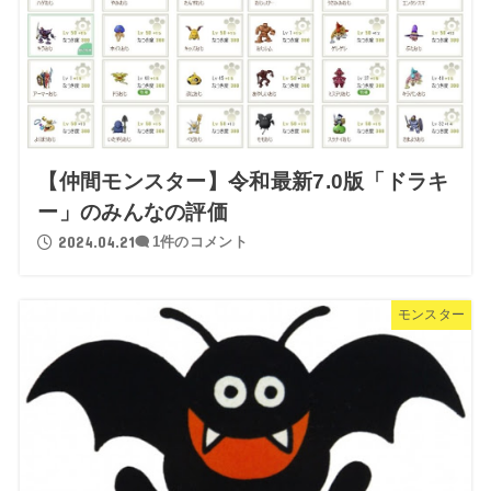
【仲間モンスター】令和最新7.0版「ドラキ
ー」のみんなの評価
2024.04.21
1件のコメント
モンスター