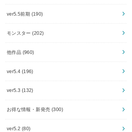
ver5.5前期
(190)
モンスター
(202)
他作品
(960)
ver5.4
(196)
ver5.3
(132)
お得な情報・新発売
(300)
ver5.2
(80)