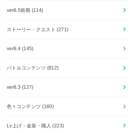
ver6.5前期
(114)
ストーリー・クエスト
(271)
ver6.4
(145)
バトルコンテンツ
(812)
ver6.3
(127)
色々コンテンツ
(160)
Lv上げ・金策・職人
(223)