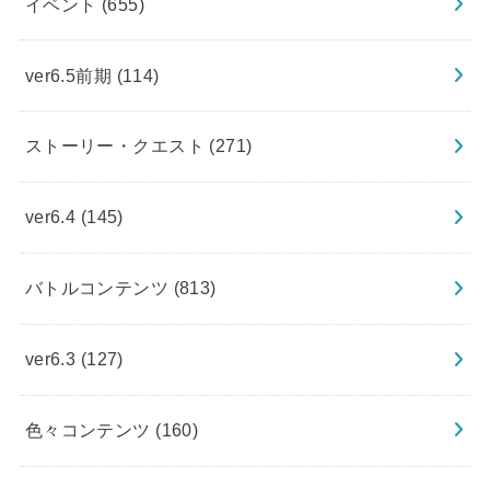
イベント
(655)
ver6.5前期
(114)
ストーリー・クエスト
(271)
ver6.4
(145)
バトルコンテンツ
(813)
ver6.3
(127)
色々コンテンツ
(160)