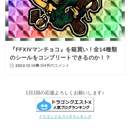
『FFXIVマンチョコ』を箱買い！全14種類
のシールをコンプリートできるのか！？
2020.12.15
164件のコメント
1日1回の応援よろしくお願いします♪
ドラゴンクエストXランキング