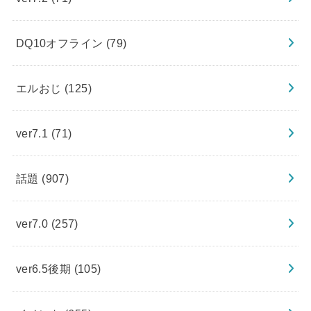
DQ10オフライン
(79)
エルおじ
(125)
ver7.1
(71)
話題
(907)
ver7.0
(257)
ver6.5後期
(105)