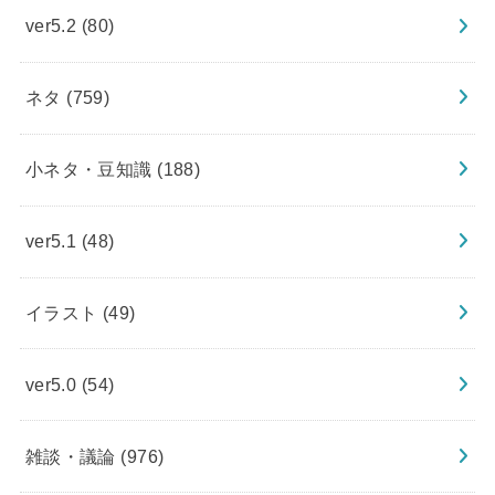
ver5.2
(80)
ネタ
(759)
小ネタ・豆知識
(188)
ver5.1
(48)
イラスト
(49)
ver5.0
(54)
雑談・議論
(976)