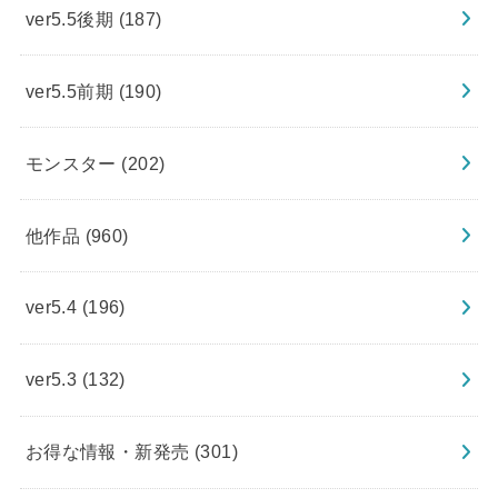
ver5.5後期
(187)
ver5.5前期
(190)
モンスター
(202)
他作品
(960)
ver5.4
(196)
ver5.3
(132)
お得な情報・新発売
(301)