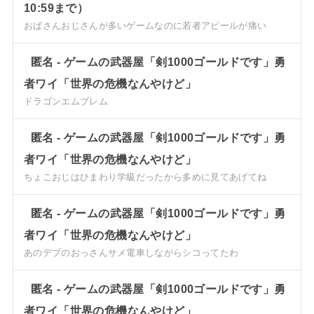
10:59まで）
おばさんおじさんが多いゲームなのに若者アピールが痛い
匿名
-
ゲームの武器屋「剣1000ゴールドです」勇
者ワイ「世界の危機なんやけど」
ドラゴンエムブレム
匿名
-
ゲームの武器屋「剣1000ゴールドです」勇
者ワイ「世界の危機なんやけど」
ちょこおじはひまわり学級だったから多めに見てあげてね
匿名
-
ゲームの武器屋「剣1000ゴールドです」勇
者ワイ「世界の危機なんやけど」
あのデブのおっさんサメ電車しながらシコってたわ
匿名
-
ゲームの武器屋「剣1000ゴールドです」勇
者ワイ「世界の危機なんやけど」