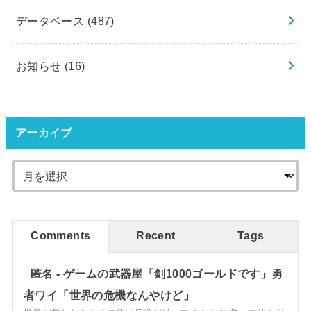
データベース
(487)
お知らせ
(16)
アーカイブ
Comments
Recent
Tags
匿名
-
ゲームの武器屋「剣1000ゴールドです」勇
者ワイ「世界の危機なんやけど」