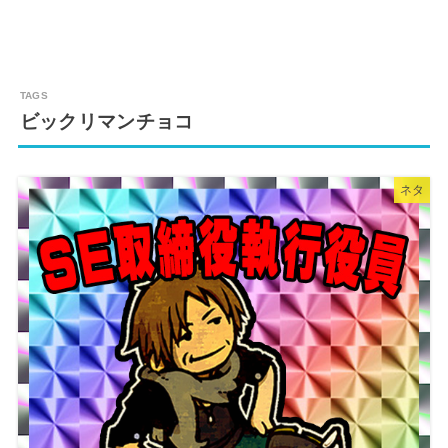
ビックリマンチョコ
ネタ