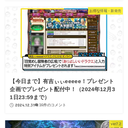
お得な情報・新発売
【今日まで】有吉ぃぃeeeee！プレゼント
企画でプレゼント配付中！（2024年12月3
1日23:59まで）
2024.12.31
16件のコメント
ver7.2