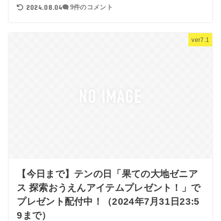
2024.08.04
9件のコメント
ver7.1
【今日まで】テンの日「果ての大地ゼニア
ス 探索おうえんアイテムプレゼント！」で
プレゼント配付中！（2024年7月31日23:5
9まで）