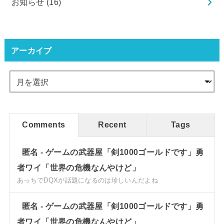
お知らせ
(16)
アーカイブ
Comments
Recent
Tags
匿名
-
ゲームの武器屋「剣1000ゴールドです」勇
者ワイ「世界の危機なんやけど」
あっちでDQXが話題になるのは珍しいんだよね
匿名
-
ゲームの武器屋「剣1000ゴールドです」勇
者ワイ「世界の危機なんやけど」