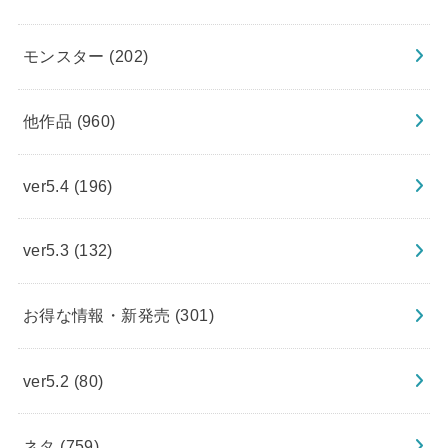
モンスター
(202)
他作品
(960)
ver5.4
(196)
ver5.3
(132)
お得な情報・新発売
(301)
ver5.2
(80)
ネタ
(759)