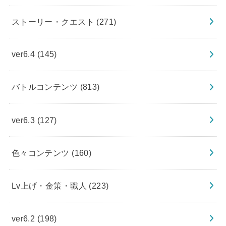
ストーリー・クエスト
(271)
ver6.4
(145)
バトルコンテンツ
(813)
ver6.3
(127)
色々コンテンツ
(160)
Lv上げ・金策・職人
(223)
ver6.2
(198)