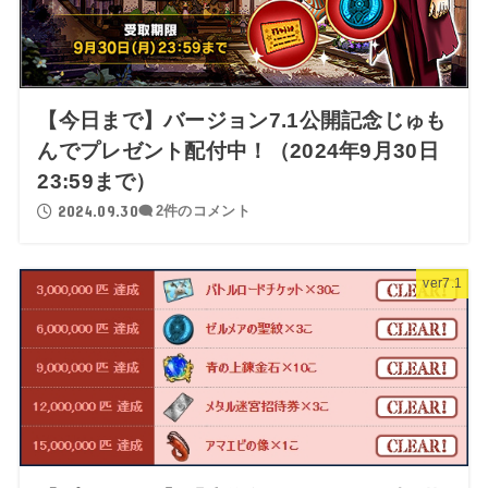
【今日まで】バージョン7.1公開記念じゅも
んでプレゼント配付中！（2024年9月30日
23:59まで）
2024.09.30
2件のコメント
ver7.1