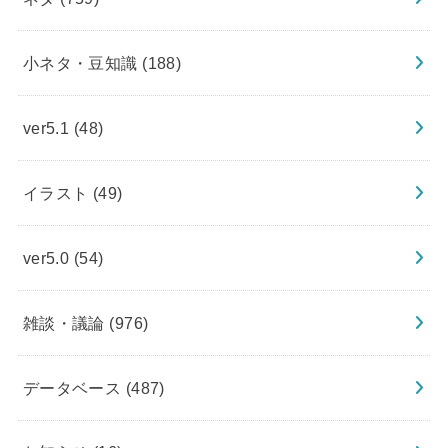
小ネタ・豆知識
(188)
ver5.1
(48)
イラスト
(49)
ver5.0
(54)
雑談・議論
(976)
データベース
(487)