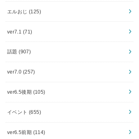
エルおじ
(125)
ver7.1
(71)
話題
(907)
ver7.0
(257)
ver6.5後期
(105)
イベント
(655)
ver6.5前期
(114)