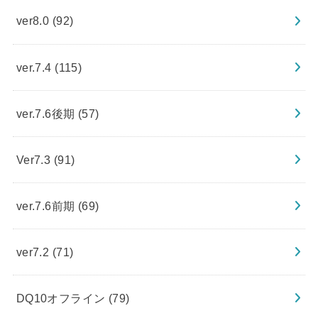
ver8.0
(92)
ver.7.4
(115)
ver.7.6後期
(57)
Ver7.3
(91)
ver.7.6前期
(69)
ver7.2
(71)
DQ10オフライン
(79)