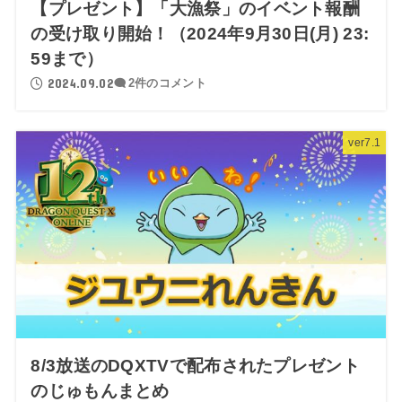
【プレゼント】「大漁祭」のイベント報酬
の受け取り開始！（2024年9月30日(月) 23:
59まで）
2024.09.02
2件のコメント
ver7.1
8/3放送のDQXTVで配布されたプレゼント
のじゅもんまとめ