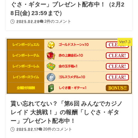
ぐさ・ギター」プレゼント配布中！（2月2
8日(金) 23:59まで）
2025.02.28
2件のコメント
Ver7.3
貰い忘れてない？「第6回 みんなでカジノ
レイド 大挑戦！」の報酬「しぐさ・ギタ
ー」プレゼント配布中！
2025.02.17
20件のコメント