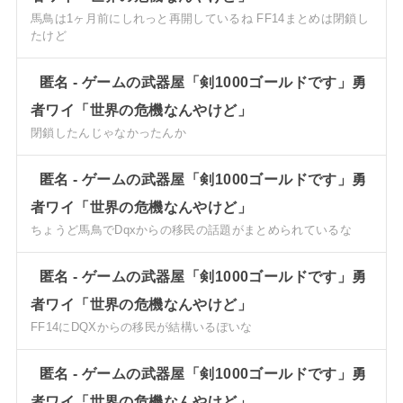
馬鳥は1ヶ月前にしれっと再開しているね FF14まとめは閉鎖し
たけど
匿名
-
ゲームの武器屋「剣1000ゴールドです」勇
者ワイ「世界の危機なんやけど」
閉鎖したんじゃなかったんか
匿名
-
ゲームの武器屋「剣1000ゴールドです」勇
者ワイ「世界の危機なんやけど」
ちょうど馬鳥でDqxからの移民の話題がまとめられているな
匿名
-
ゲームの武器屋「剣1000ゴールドです」勇
者ワイ「世界の危機なんやけど」
FF14にDQXからの移民が結構いるぽいな
匿名
-
ゲームの武器屋「剣1000ゴールドです」勇
者ワイ「世界の危機なんやけど」