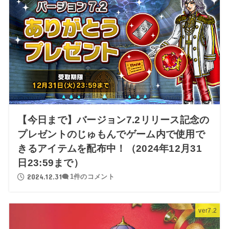
【今日まで】バージョン7.2リリース記念の
プレゼントのじゅもんでゲーム内で使用で
きるアイテムを配布中！（2024年12月31
日23:59まで）
2024.12.31
1件のコメント
ver7.2