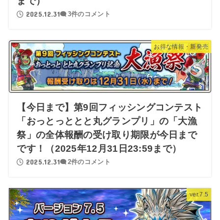
まで）
2025.12.31
3件のコメント
お得な情報・新発売
【今日まで】第9回フィッシングコンテスト
「おっとっととと丸グランプリ」の「大漁
祭」の全体報酬の受け取り期限が今日まで
です！（2025年12月31日23:59まで）
2025.12.31
2件のコメント
ver.7.5