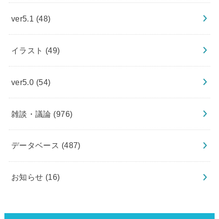
ver5.1
(48)
イラスト
(49)
ver5.0
(54)
雑談・議論
(976)
データベース
(487)
お知らせ
(16)