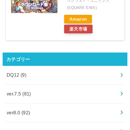
スクウェア・エニックス
(SQUARE ENIX)
Amazon
楽天市場
カテゴリー
DQ12
(9)
ver.7.5
(81)
ver8.0
(92)