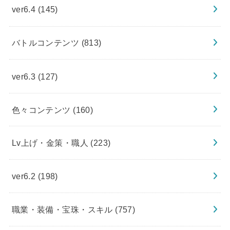
ver6.4
(145)
バトルコンテンツ
(813)
ver6.3
(127)
色々コンテンツ
(160)
Lv上げ・金策・職人
(223)
ver6.2
(198)
職業・装備・宝珠・スキル
(757)