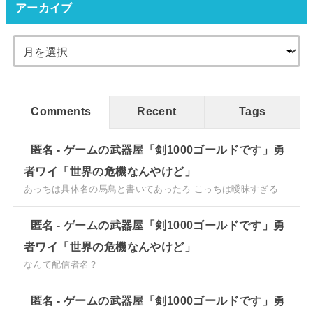
アーカイブ
Comments
Recent
Tags
匿名
-
ゲームの武器屋「剣1000ゴールドです」勇
者ワイ「世界の危機なんやけど」
あっちは具体名の馬鳥と書いてあったろ こっちは曖昧すぎる
匿名
-
ゲームの武器屋「剣1000ゴールドです」勇
者ワイ「世界の危機なんやけど」
なんて配信者名？
匿名
-
ゲームの武器屋「剣1000ゴールドです」勇