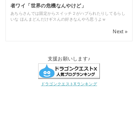
者ワイ「世界の危機なんやけど」
あちらさんでは固定からスイッチ２がハブられたりしてるらし
いな ほんまどんだけギスんの好きなんやろ思うよｗ
Next »
支援お願いします♪
ドラゴンクエストXランキング