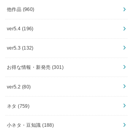
他作品
(960)
ver5.4
(196)
ver5.3
(132)
お得な情報・新発売
(301)
ver5.2
(80)
ネタ
(759)
小ネタ・豆知識
(188)