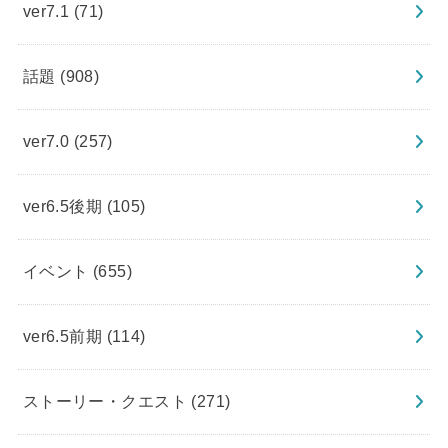
ver7.1
(71)
話題
(908)
ver7.0
(257)
ver6.5後期
(105)
イベント
(655)
ver6.5前期
(114)
ストーリー・クエスト
(271)