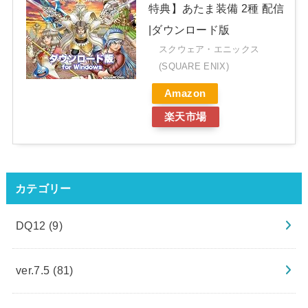
特典】あたま装備 2種 配信
|ダウンロード版
スクウェア・エニックス
(SQUARE ENIX)
Amazon
楽天市場
カテゴリー
DQ12
(9)
ver.7.5
(81)