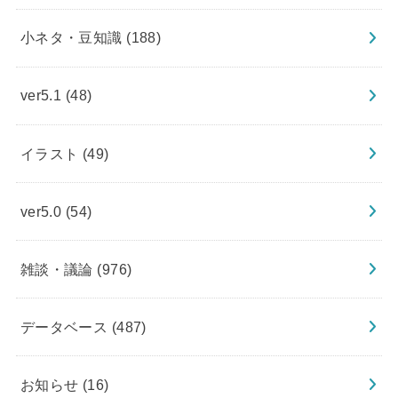
小ネタ・豆知識
(188)
ver5.1
(48)
イラスト
(49)
ver5.0
(54)
雑談・議論
(976)
データベース
(487)
お知らせ
(16)