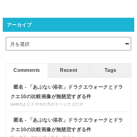
アーカイブ
Comments
Recent
Tags
匿名
-
「あぶない浴衣」ドラクエウォークとドラ
クエ10の比較画像が無慈悲すぎる件
switchよりスマホの方がスペック上だぞ
匿名
-
「あぶない浴衣」ドラクエウォークとドラ
クエ10の比較画像が無慈悲すぎる件