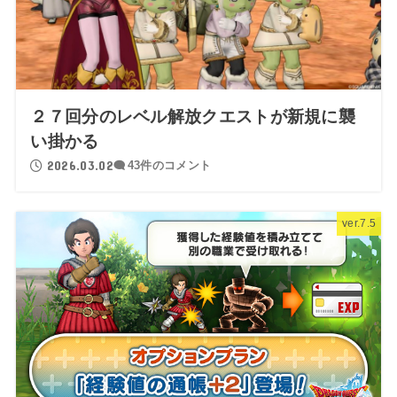
２７回分のレベル解放クエストが新規に襲
い掛かる
2026.03.02
43件のコメント
ver.7.5