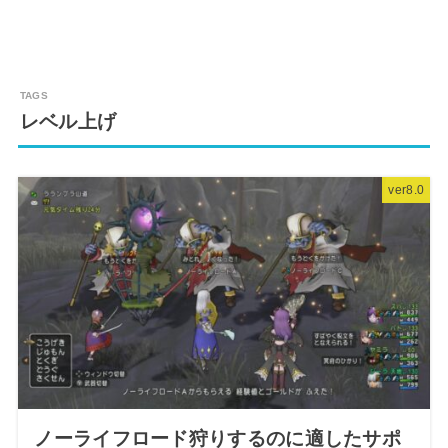
レベル上げ
ver8.0
ノーライフロード狩りするのに適したサポ