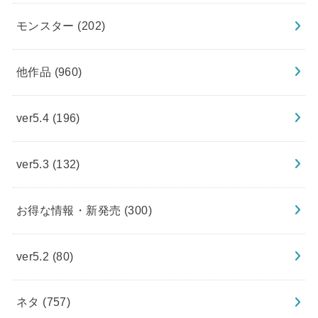
モンスター
(202)
他作品
(960)
ver5.4
(196)
ver5.3
(132)
お得な情報・新発売
(300)
ver5.2
(80)
ネタ
(757)