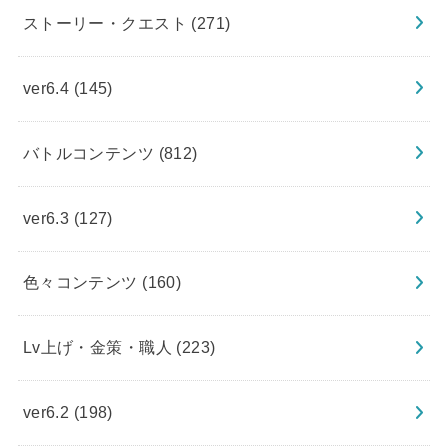
ストーリー・クエスト
(271)
ver6.4
(145)
バトルコンテンツ
(812)
ver6.3
(127)
色々コンテンツ
(160)
Lv上げ・金策・職人
(223)
ver6.2
(198)