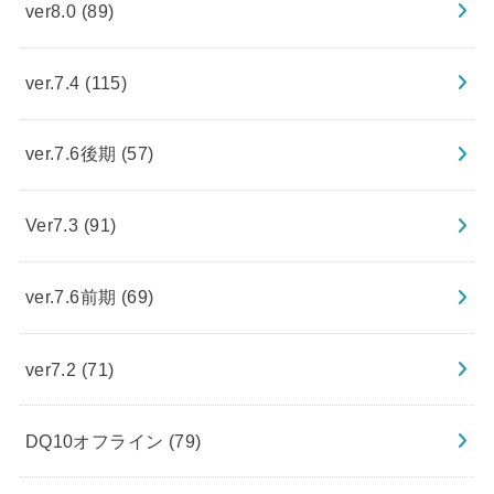
ver8.0
(89)
ver.7.4
(115)
ver.7.6後期
(57)
Ver7.3
(91)
ver.7.6前期
(69)
ver7.2
(71)
DQ10オフライン
(79)