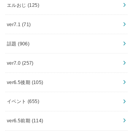
エルおじ
(125)
ver7.1
(71)
話題
(906)
ver7.0
(257)
ver6.5後期
(105)
イベント
(655)
ver6.5前期
(114)