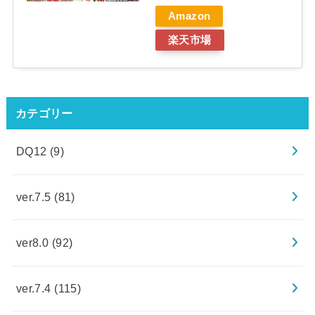
Amazon
楽天市場
カテゴリー
DQ12
(9)
ver.7.5
(81)
ver8.0
(92)
ver.7.4
(115)