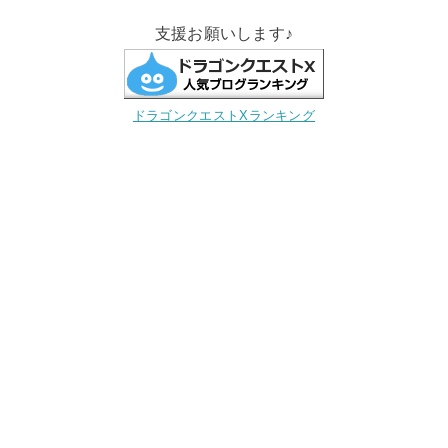
支援お願いします♪
ドラゴンクエストXランキング