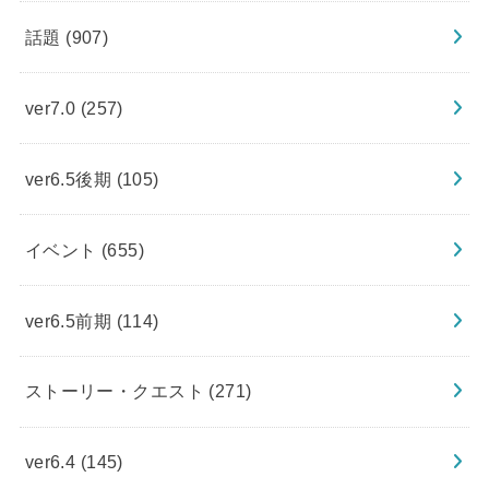
話題
(907)
ver7.0
(257)
ver6.5後期
(105)
イベント
(655)
ver6.5前期
(114)
ストーリー・クエスト
(271)
ver6.4
(145)