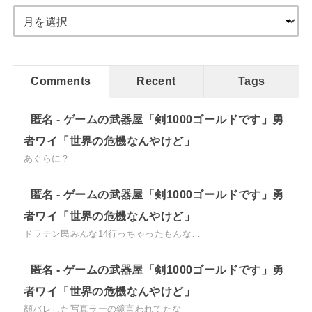
Comments
Recent
Tags
匿名
-
ゲームの武器屋「剣1000ゴールドです」勇
者ワイ「世界の危機なんやけど」
あぐらに？
匿名
-
ゲームの武器屋「剣1000ゴールドです」勇
者ワイ「世界の危機なんやけど」
ドラテン民みんな14行っちゃったもんな…
匿名
-
ゲームの武器屋「剣1000ゴールドです」勇
者ワイ「世界の危機なんやけど」
顔バレした写真ラーの鏡言われてたな