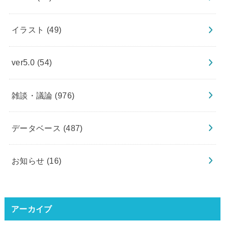
イラスト
(49)
ver5.0
(54)
雑談・議論
(976)
データベース
(487)
お知らせ
(16)
アーカイブ