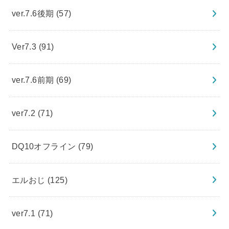
ver.7.6後期
(57)
Ver7.3
(91)
ver.7.6前期
(69)
ver7.2
(71)
DQ10オフライン
(79)
エルおじ
(125)
ver7.1
(71)