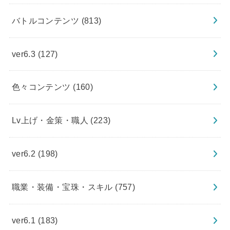
バトルコンテンツ
(813)
ver6.3
(127)
色々コンテンツ
(160)
Lv上げ・金策・職人
(223)
ver6.2
(198)
職業・装備・宝珠・スキル
(757)
ver6.1
(183)