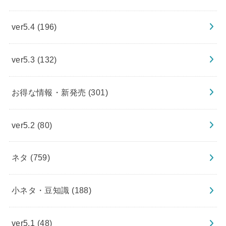
ver5.4
(196)
ver5.3
(132)
お得な情報・新発売
(301)
ver5.2
(80)
ネタ
(759)
小ネタ・豆知識
(188)
ver5.1
(48)