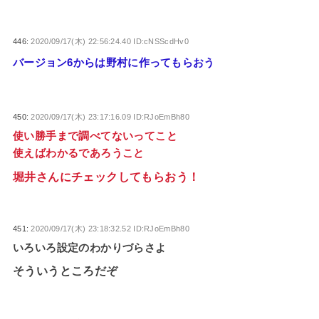
446:
2020/09/17(木) 22:56:24.40 ID:cNSScdHv0
バージョン6からは野村に作ってもらおう
450:
2020/09/17(木) 23:17:16.09 ID:RJoEmBh80
使い勝手まで調べてないってこと
使えばわかるであろうこと
堀井さんにチェックしてもらおう！
451:
2020/09/17(木) 23:18:32.52 ID:RJoEmBh80
いろいろ設定のわかりづらさよ
そういうところだぞ