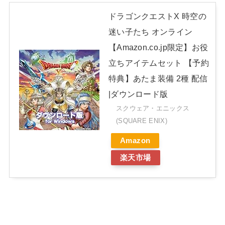
ドラゴンクエストX 時空の
迷い子たち オンライン
【Amazon.co.jp限定】お役
立ちアイテムセット 【予約
特典】あたま装備 2種 配信
|ダウンロード版
スクウェア・エニックス
(SQUARE ENIX)
Amazon
楽天市場