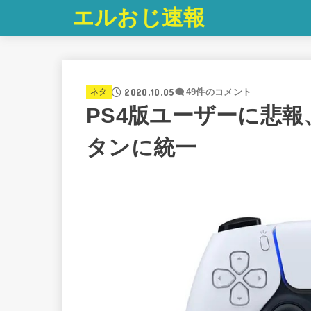
エルおじ速報
2020.10.05
ネタ
49件のコメント
PS4版ユーザーに悲報
タンに統一