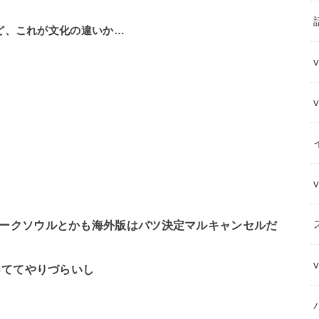
ど、これが文化の違いか…
ークソウルとかも海外版はバツ決定マルキャンセルだ
っててやりづらいし