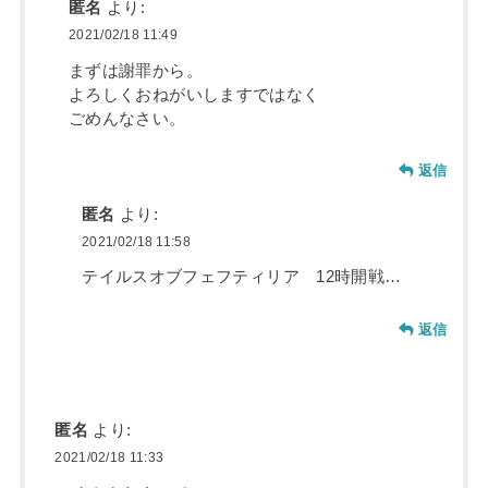
匿名
より:
2021/02/18 11:49
まずは謝罪から。
よろしくおねがいしますではなく
ごめんなさい。
返信
匿名
より:
2021/02/18 11:58
テイルスオブフェフティリア 12時開戦…
返信
匿名
より:
2021/02/18 11:33