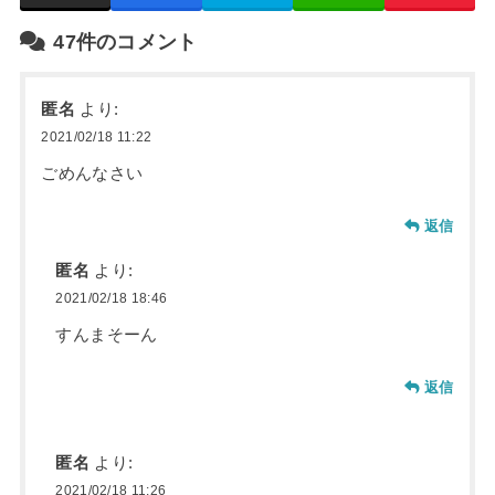
47件のコメント
匿名
より:
2021/02/18 11:22
ごめんなさい
返信
匿名
より:
2021/02/18 18:46
すんまそーん
返信
匿名
より:
2021/02/18 11:26