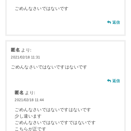
ごめんなさいではないです
返信
匿名
より:
2021/02/18 11:31
ごめんなさいではないですはないです
返信
匿名
より:
2021/02/18 11:44
ごめんなさいではないですはないです
少し違います
ごめんなさいではないですではないです
こちらが正です