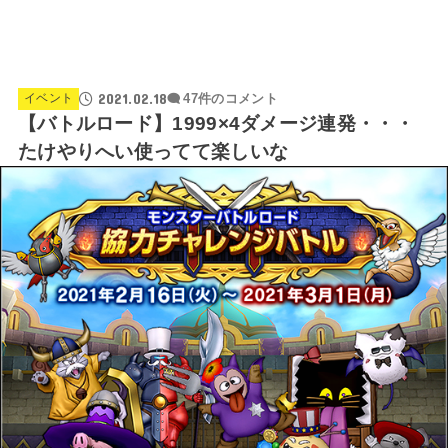
2021.02.18
イベント
47件のコメント
【バトルロード】1999×4ダメージ連発・・・
たけやりへい使ってて楽しいな