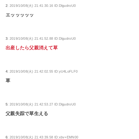
2:
2019/10/08(火) 21:41:30.16 ID:DlgudroU0
エッッッッッ
3:
2019/10/08(火) 21:41:52.88 ID:DlgudroU0
出産したら父親消えて草
4:
2019/10/08(火) 21:42:02.55 ID:yU4LoFLF0
草
5:
2019/10/08(火) 21:42:53.27 ID:DlgudroU0
父親失踪で草生える
6:
2019/10/08(火) 21:43:39.58 ID:xbv+EMN00