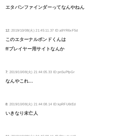
エタバンファインダーってなんやねん
12:
2019/10/08(火) 21:45:11.37 ID:a9YR6xF5d
このエターナルボンドくんは
ffプレイヤー用サイトなんか
7:
2019/10/08(火) 21:44:05.33 ID:pnSuPfpGr
なんやこれ…
8:
2019/10/08(火) 21:44:08.14 ID:kpRFU6tEd
いきなり未亡人