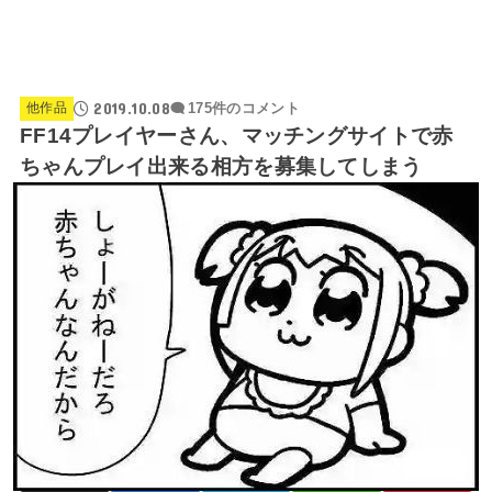
2019.10.08
他作品
175件のコメント
FF14プレイヤーさん、マッチングサイトで赤
ちゃんプレイ出来る相方を募集してしまう