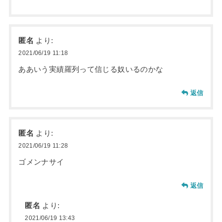
匿名
より:
2021/06/19 11:18
ああいう実績羅列って信じる奴いるのかな
返信
匿名
より:
2021/06/19 11:28
ゴメンナサイ
返信
匿名
より:
2021/06/19 13:43