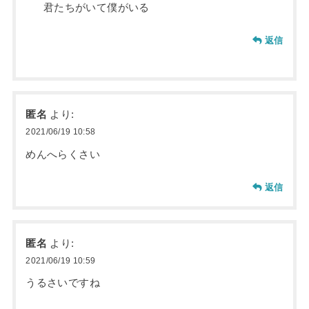
君たちがいて僕がいる
返信
匿名
より:
2021/06/19 10:58
めんへらくさい
返信
匿名
より:
2021/06/19 10:59
うるさいですね