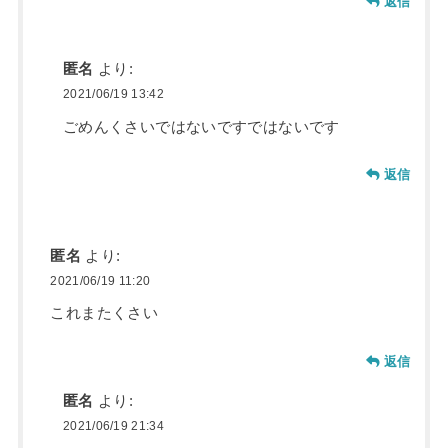
返信
匿名
より:
2021/06/19 13:42
ごめんくさいではないですではないです
返信
匿名
より:
2021/06/19 11:20
これまたくさい
返信
匿名
より:
2021/06/19 21:34