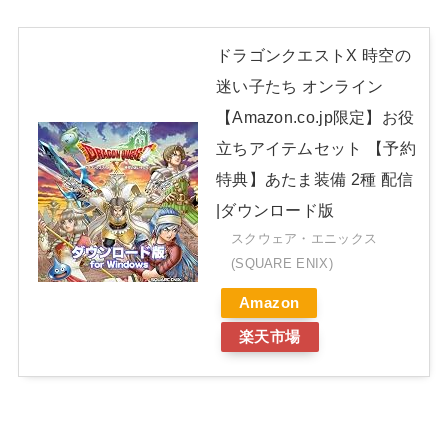
ドラゴンクエストX 時空の
迷い子たち オンライン
【Amazon.co.jp限定】お役
立ちアイテムセット 【予約
特典】あたま装備 2種 配信
|ダウンロード版
スクウェア・エニックス
(SQUARE ENIX)
Amazon
楽天市場