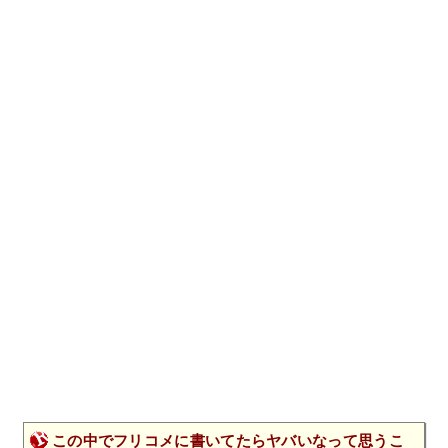
この中でフリコメに書いてたらヤバいなって思うこ