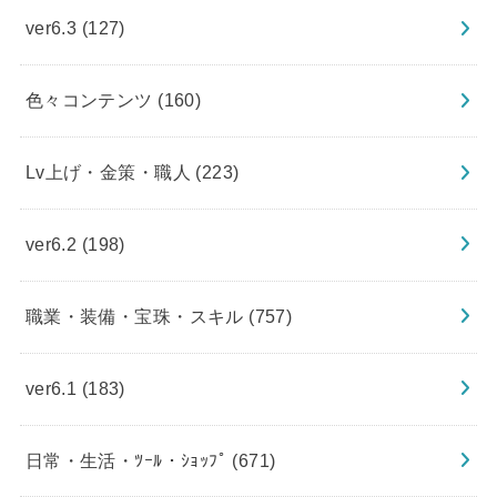
ver6.3
(127)
色々コンテンツ
(160)
Lv上げ・金策・職人
(223)
ver6.2
(198)
職業・装備・宝珠・スキル
(757)
ver6.1
(183)
日常・生活・ﾂｰﾙ・ｼｮｯﾌﾟ
(671)