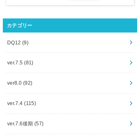
カテゴリー
DQ12
(9)
ver.7.5
(81)
ver8.0
(92)
ver.7.4
(115)
ver.7.6後期
(57)