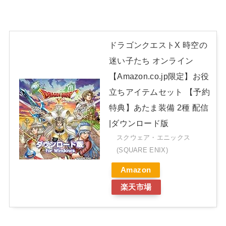
ドラゴンクエストX 時空の
迷い子たち オンライン
【Amazon.co.jp限定】お役
立ちアイテムセット 【予約
特典】あたま装備 2種 配信
|ダウンロード版
スクウェア・エニックス
(SQUARE ENIX)
Amazon
楽天市場