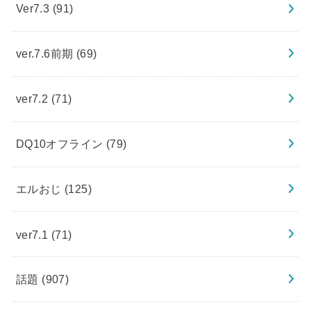
Ver7.3
(91)
ver.7.6前期
(69)
ver7.2
(71)
DQ10オフライン
(79)
エルおじ
(125)
ver7.1
(71)
話題
(907)