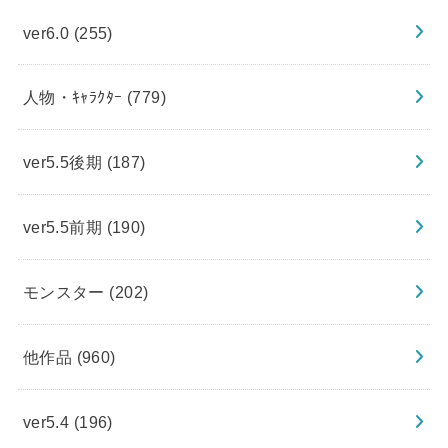
ver6.0
(255)
人物・ｷｬﾗｸﾀｰ
(779)
ver5.5後期
(187)
ver5.5前期
(190)
モンスター
(202)
他作品
(960)
ver5.4
(196)