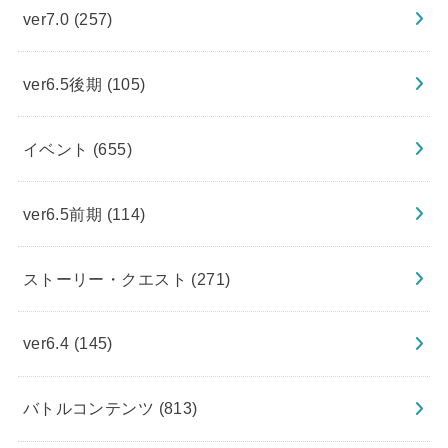
ver7.0
(257)
ver6.5後期
(105)
イベント
(655)
ver6.5前期
(114)
ストーリー・クエスト
(271)
ver6.4
(145)
バトルコンテンツ
(813)