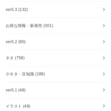
ver5.3
(132)
お得な情報・新発売
(301)
ver5.2
(80)
ネタ
(758)
小ネタ・豆知識
(188)
ver5.1
(48)
イラスト
(49)