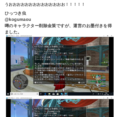
うおおおおおおおおおおおおおお！！！！！
ひっつき虫
@kogumaou
噂のキャラクター削除金策ですが、運営のお墨付きを得
ました。