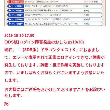
2019-10-30 17:50
[3DS版]ログイン障害発生のおしらせ(10/30)
現在、「【3DS版】ドラゴンクエストX」におきまし
て、エラーが表示されて正常にログインできない障害が
発生しております。調査・復旧作業を実施しております
ので、いましばらくお待ちくださいますようお願いいた
します。
お客様にはご迷惑をおかけしておりますことをお詫びい
たします。
記