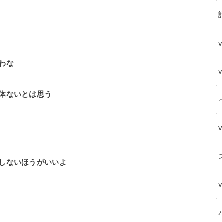
わな
体ないとは思う
しないほうがいいよ