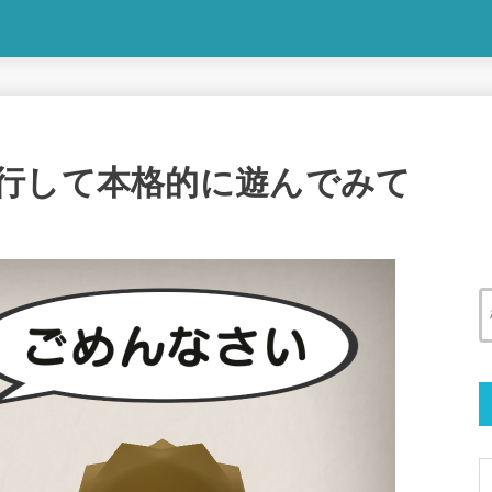
行して本格的に遊んでみて