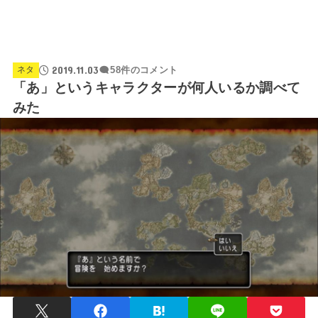
2019.11.03
ネタ
58件のコメント
「あ」というキャラクターが何人いるか調べて
みた