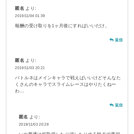
匿名
より:
2019/11/04 01:39
報酬の受け取りを1ヶ月後にすればいいだけ。
返信
匿名
より:
2019/11/03 20:21
バトルネはメインキャラで戦えばいいけどそんなた
くさんのキャラでスライムレースはやりたくねー
わ…
返信
匿名
より:
2019/11/03 20:28