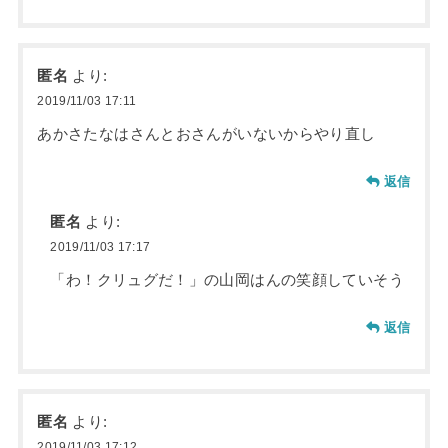
匿名
より:
2019/11/03 17:11
あかさたなはさんとおさんがいないからやり直し
返信
匿名
より:
2019/11/03 17:17
「わ！クリュグだ！」の山岡はんの笑顔していそう
返信
匿名
より:
2019/11/03 17:12