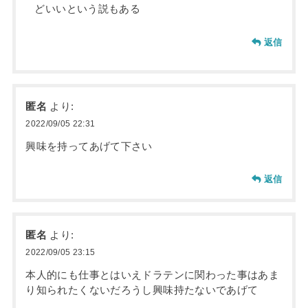
どいいという説もある
返信
匿名
より:
2022/09/05 22:31
興味を持ってあげて下さい
返信
匿名
より:
2022/09/05 23:15
本人的にも仕事とはいえドラテンに関わった事はあま
り知られたくないだろうし興味持たないであげて