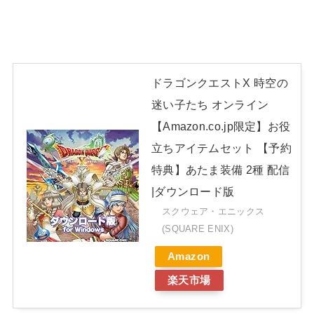
ドラゴンクエストX 時空の
迷い子たち オンライン
【Amazon.co.jp限定】お役
立ちアイテムセット 【予約
特典】あたま装備 2種 配信
|ダウンロード版
スクウェア・エニックス
(SQUARE ENIX)
Amazon
楽天市場