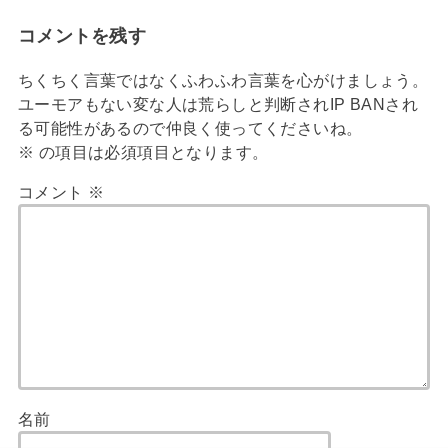
コメントを残す
ちくちく言葉ではなくふわふわ言葉を心がけましょう。
ユーモアもない変な人は荒らしと判断されIP BANされ
る可能性があるので仲良く使ってくださいね。
※
の項目は必須項目となります。
コメント
※
名前