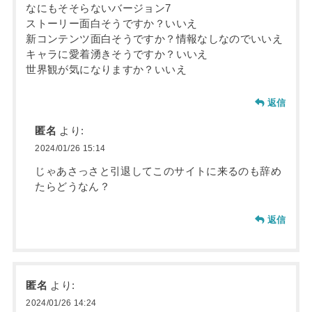
なにもそそらないバージョン7
ストーリー面白そうですか？いいえ
新コンテンツ面白そうですか？情報なしなのでいいえ
キャラに愛着湧きそうですか？いいえ
世界観が気になりますか？いいえ
返信
匿名
より:
2024/01/26 15:14
じゃあさっさと引退してこのサイトに来るのも辞め
たらどうなん？
返信
匿名
より:
2024/01/26 14:24