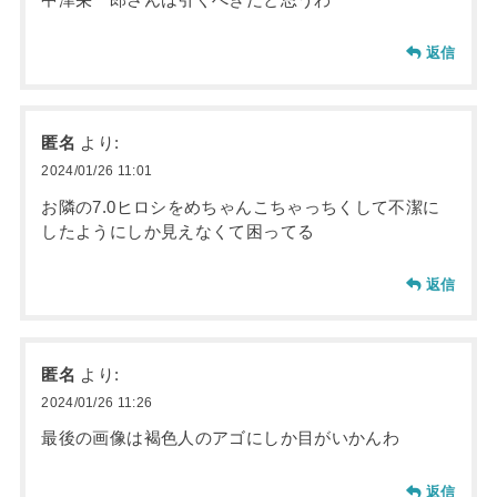
返信
匿名
より:
2024/01/26 11:01
お隣の7.0ヒロシをめちゃんこちゃっちくして不潔に
したようにしか見えなくて困ってる
返信
匿名
より:
2024/01/26 11:26
最後の画像は褐色人のアゴにしか目がいかんわ
返信