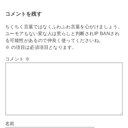
コメントを残す
ちくちく言葉ではなくふわふわ言葉を心がけましょう。
ユーモアもない変な人は荒らしと判断されIP BANされ
る可能性があるので仲良く使ってくださいね。
※
の項目は必須項目となります。
コメント
※
名前