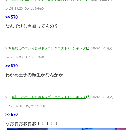
14:52:29.28 ID:xIvLJ+bn0
>>570
なんでひじき被ってんの？
576:
名無しのエルおじ＠ドラゴンクエストXランキング
2024/01/16(火)
14:56:35.99 ID:P+s5tu9u0
>>570
わかめ王子の転生かなんかか
577:
名無しのエルおじ＠ドラゴンクエストXランキング
2024/01/16(火)
14:59:25.41 ID:QmDidRZ80
>>570
うおおおおおお！！！！！