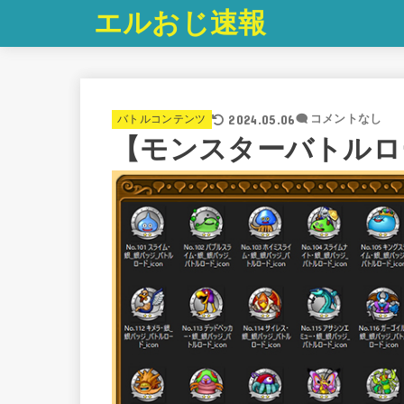
エルおじ速報
2024.05.06
バトルコンテンツ
コメントなし
【モンスターバトルロ