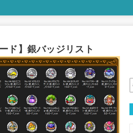
ード】銀バッジリスト