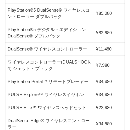
PlayStation®5 DualSense® ワイヤレスコ
¥89,980
ントローラー ダブルパック
PlayStation®5 デジタル・エディション
¥82,980
DualSense® ダブルパック
DualSense® ワイヤレスコントローラー
¥11,480
ワイヤレスコントローラー(DUALSHOCK
¥7,980
4) ジェット・ブラック
PlayStation Portal™ リモートプレーヤー
¥34,980
PULSE Explore™ ワイヤレスイヤホン
¥34,980
PULSE Elite™ ワイヤレスヘッドセット
¥22,980
DualSense Edge® ワイヤレスコントロー
¥34,980
ラー