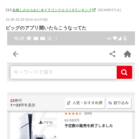
215:
名無しのエルおじ＠ドラゴンクエストXランキング
2024/08/27(火)
15:40:33.53 ID:6r+IU+FN0
ビッグのアプリ開いたらこうなってた