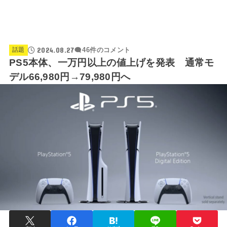
2024.08.27
話題
46件のコメント
PS5本体、一万円以上の値上げを発表 通常モ
デル66,980円→79,980円へ