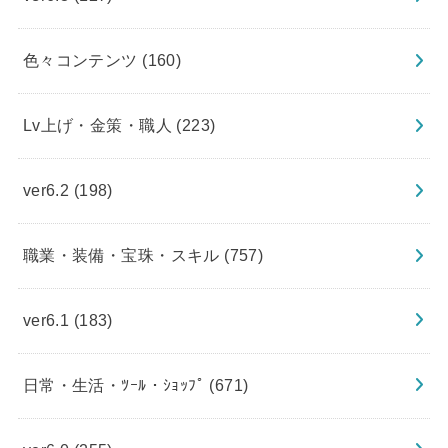
色々コンテンツ
(160)
Lv上げ・金策・職人
(223)
ver6.2
(198)
職業・装備・宝珠・スキル
(757)
ver6.1
(183)
日常・生活・ﾂｰﾙ・ｼｮｯﾌﾟ
(671)