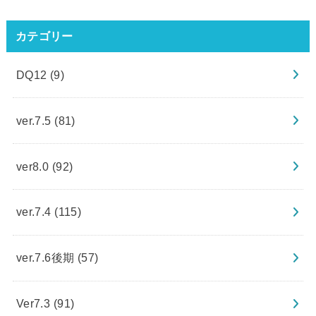
カテゴリー
DQ12
(9)
ver.7.5
(81)
ver8.0
(92)
ver.7.4
(115)
ver.7.6後期
(57)
Ver7.3
(91)