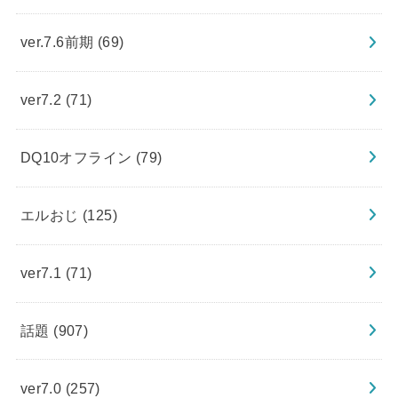
ver.7.6前期
(69)
ver7.2
(71)
DQ10オフライン
(79)
エルおじ
(125)
ver7.1
(71)
話題
(907)
ver7.0
(257)