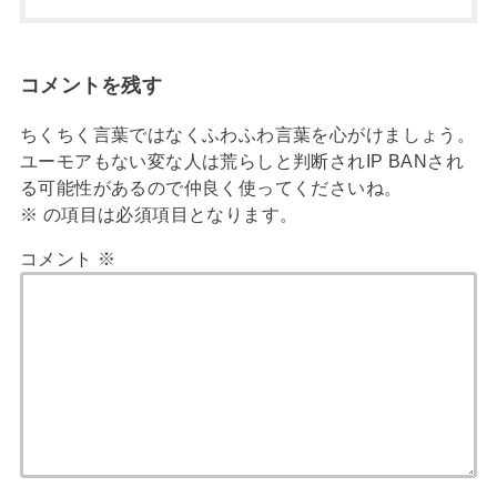
コメントを残す
ちくちく言葉ではなくふわふわ言葉を心がけましょう。
ユーモアもない変な人は荒らしと判断されIP BANされ
る可能性があるので仲良く使ってくださいね。
※
の項目は必須項目となります。
コメント
※