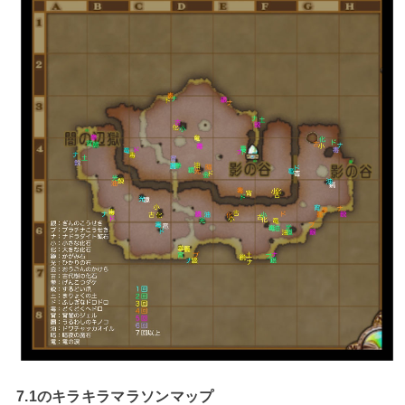
7.1のキラキラマラソンマップ