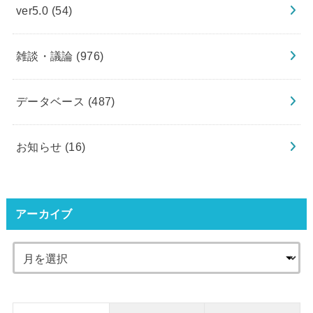
ver5.0
(54)
雑談・議論
(976)
データベース
(487)
お知らせ
(16)
アーカイブ