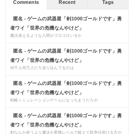
Comments
Recent
Tags
匿名
-
ゲームの武器屋「剣1000ゴールドです」勇
者ワイ「世界の危機なんやけど」
魔法使えるような人間がゴロゴロいるか
匿名
-
ゲームの武器屋「剣1000ゴールドです」勇
者ワイ「世界の危機なんやけど」
何千人何万人だろ送り込んでるのは
匿名
-
ゲームの武器屋「剣1000ゴールドです」勇
者ワイ「世界の危機なんやけど」
戦略シミュレーションゲームになっちまうだろが
匿名
-
ゲームの武器屋「剣1000ゴールドです」勇
者ワイ「世界の危機なんやけど」
剣なんか使うより魔法を軍隊レベルで鍛えて戦争仕掛ける方が