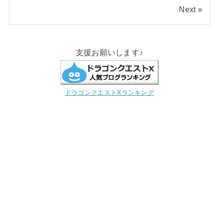
Next »
支援お願いします♪
ドラゴンクエストXランキング