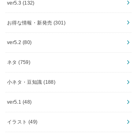
ver5.3
(132)
お得な情報・新発売
(301)
ver5.2
(80)
ネタ
(759)
小ネタ・豆知識
(188)
ver5.1
(48)
イラスト
(49)