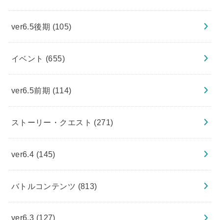
ver6.5後期
(105)
イベント
(655)
ver6.5前期
(114)
ストーリー・クエスト
(271)
ver6.4
(145)
バトルコンテンツ
(813)
ver6.3
(127)