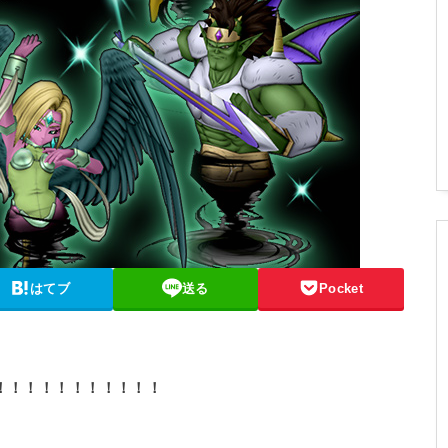
はてブ
送る
Pocket
！！！！！！！！！！！