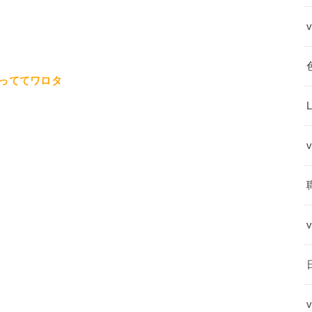
っててワロタ