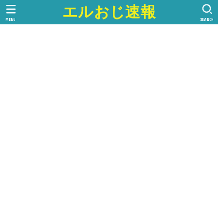
エルおじ速報
MENU
SEARCH