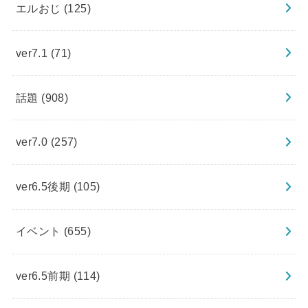
エルおじ
(125)
ver7.1
(71)
話題
(908)
ver7.0
(257)
ver6.5後期
(105)
イベント
(655)
ver6.5前期
(114)