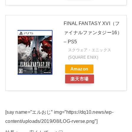
FINAL FANTASY XVI（フ
ァイナルファンタジー16）
– PS5
スクウェア・エニックス
(SQUARE ENIX)
Amazon
楽天市場
[say name=”エルおじ” img=”https://dq10.news/wp-
content/uploads/2019/08/LOG-rverse.png”]