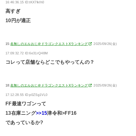
16:46:36.15 ID:tKX7lkIh0
高すぎ
10円が適正
15:
名無しのエルおじ＠ドラゴンクエストXランキング
2025/09/26(金)
17:09:32.72 ID:6e31rQ48M
コレって店舗ならどこでもやってんの？
18:
名無しのエルおじ＠ドラゴンクエストXランキング
2025/09/26(金)
17:12:28.55 ID:p0ZSg1VL0
FF最速ワゴンって
13在庫ニング
>>15
津令和>FF16
であっているか?