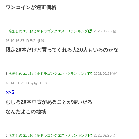
ワンコインが適正価格
5:
名無しのエルおじ＠ドラゴンクエストXランキング
2025/09/26(金)
16:10:16.87 ID:EtZIhjI40
限定20本だけど買ってくれる人20人もいるのかな
8:
名無しのエルおじ＠ドラゴンクエストXランキング
2025/09/26(金)
16:14:01.79 ID:ujDgS1Zf0
>>5
むしろ20本中古があることが凄いだろ
なんだよこの地域
6:
名無しのエルおじ＠ドラゴンクエストXランキング
2025/09/26(金)