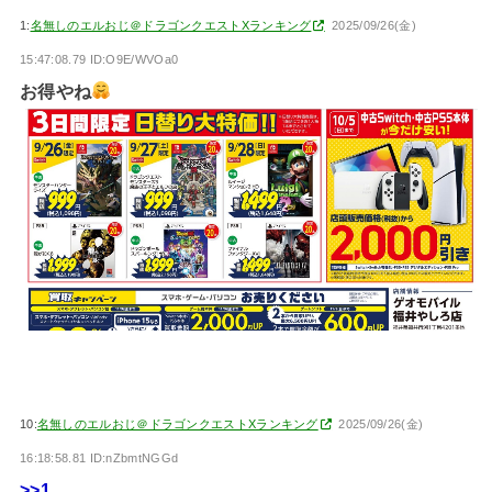
1:
名無しのエルおじ＠ドラゴンクエストXランキング
2025/09/26(金)
15:47:08.79 ID:O9E/WVOa0
お得やね
10:
名無しのエルおじ＠ドラゴンクエストXランキング
2025/09/26(金)
16:18:58.81 ID:nZbmtNGGd
>>1