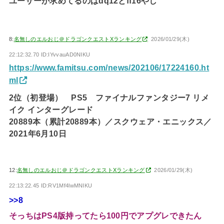
ユーザーが求めてるのはdq12とff16やし
8:
名無しのエルおじ＠ドラゴンクエストXランキング
2026/01/29(木)
22:12:32.70 ID:IYvvauAD0NIKU
https://www.famitsu.com/news/202106/17224160.ht
ml
2位（初登場） PS5 ファイナルファンタジー7 リメ
イク インターグレード
20889本（累計20889本）／スクウェア・エニックス／
2021年6月10日
12:
名無しのエルおじ＠ドラゴンクエストXランキング
2026/01/29(木)
22:13:22.45 ID:RV1Mf4lwMNIKU
>>8
そっちはPS4版持ってたら100円でアプグレできたん