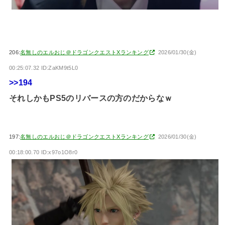
206:
名無しのエルおじ＠ドラゴンクエストXランキング
2026/01/30(金)
00:25:07.32 ID:ZaKM9t5L0
>>194
それしかもPS5のリバースの方のだからなｗ
197:
名無しのエルおじ＠ドラゴンクエストXランキング
2026/01/30(金)
00:18:00.70 ID:x97o1O8r0