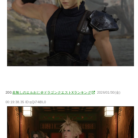
200:
名無しのエルおじ＠ドラゴンクエストXランキング
2026/01/30(金)
00:19:38.35 ID:qQi74iBL0