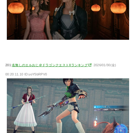
201:
名無しのエルおじ＠ドラゴンクエストXランキング
2026/01/30(金)
00:20:11.10 ID:uoY5bRPV0