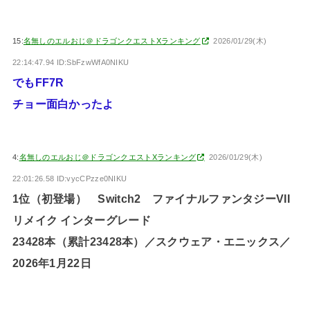
15:
名無しのエルおじ＠ドラゴンクエストXランキング
2026/01/29(木)
22:14:47.94 ID:SbFzwWfA0NIKU
でもFF7R
チョー面白かったよ
4:
名無しのエルおじ＠ドラゴンクエストXランキング
2026/01/29(木)
22:01:26.58 ID:vycCPzze0NIKU
1位（初登場） Switch2 ファイナルファンタジーVII
リメイク インターグレード
23428本（累計23428本）／スクウェア・エニックス／
2026年1月22日