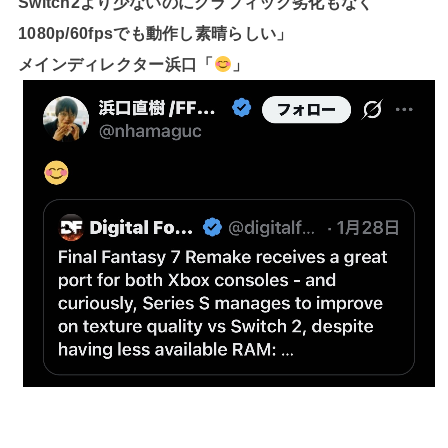
Switch2より少ないのにグラフィック劣化もなく
1080p/60fpsでも動作し素晴らしい」
メインディレクター浜口「
」