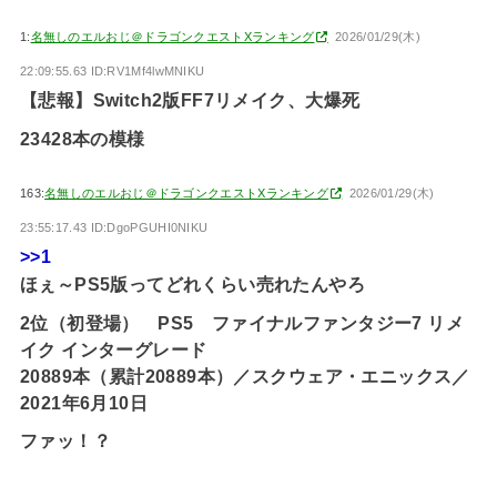
1:
名無しのエルおじ＠ドラゴンクエストXランキング
2026/01/29(木)
22:09:55.63 ID:RV1Mf4lwMNIKU
【悲報】Switch2版FF7リメイク、大爆死
23428本の模様
163:
名無しのエルおじ＠ドラゴンクエストXランキング
2026/01/29(木)
23:55:17.43 ID:DgoPGUHI0NIKU
>>1
ほぇ～PS5版ってどれくらい売れたんやろ
2位（初登場） PS5 ファイナルファンタジー7 リメ
イク インターグレード
20889本（累計20889本）／スクウェア・エニックス／
2021年6月10日
ファッ！？