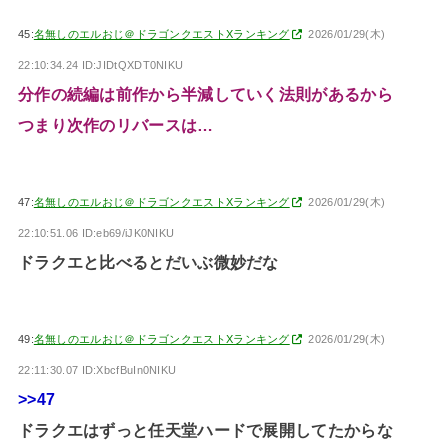
45:
名無しのエルおじ＠ドラゴンクエストXランキング
2026/01/29(木)
22:10:34.24 ID:JIDtQXDT0NIKU
分作の続編は前作から半減していく法則があるから
つまり次作のリバースは…
47:
名無しのエルおじ＠ドラゴンクエストXランキング
2026/01/29(木)
22:10:51.06 ID:eb69/iJK0NIKU
ドラクエと比べるとだいぶ微妙だな
49:
名無しのエルおじ＠ドラゴンクエストXランキング
2026/01/29(木)
22:11:30.07 ID:XbcfBuIn0NIKU
>>47
ドラクエはずっと任天堂ハードで展開してたからな