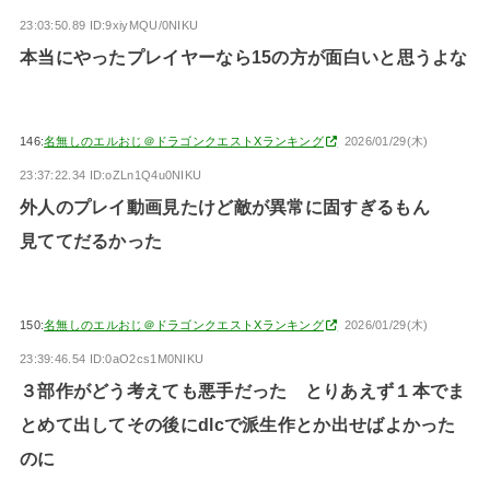
23:03:50.89 ID:9xiyMQU/0NIKU
本当にやったプレイヤーなら15の方が面白いと思うよな
146:
名無しのエルおじ＠ドラゴンクエストXランキング
2026/01/29(木)
23:37:22.34 ID:oZLn1Q4u0NIKU
外人のプレイ動画見たけど敵が異常に固すぎるもん
見ててだるかった
150:
名無しのエルおじ＠ドラゴンクエストXランキング
2026/01/29(木)
23:39:46.54 ID:0aO2cs1M0NIKU
３部作がどう考えても悪手だった とりあえず１本でま
とめて出してその後にdlcで派生作とか出せばよかった
のに