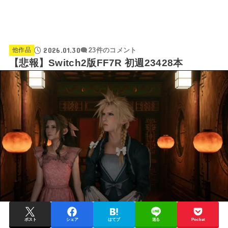
2026.01.30
他作品
23件のコメント
【悲報】Switch2版FF7R 初週23428本
ポスト
シェア
はてブ
送る
Pocket