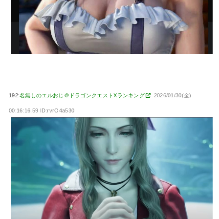
192:
名無しのエルおじ＠ドラゴンクエストXランキング
2026/01/30(金)
00:16:16.59 ID:rvrO4a530