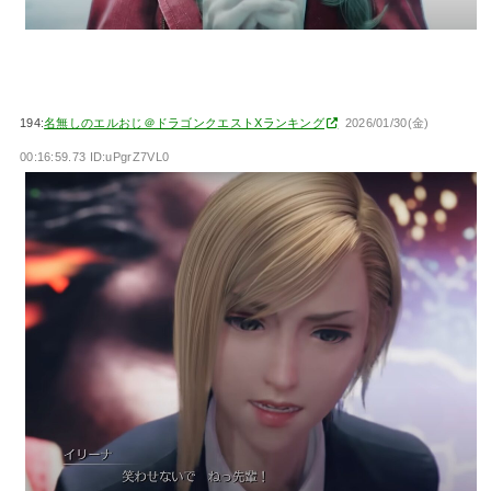
194:
名無しのエルおじ＠ドラゴンクエストXランキング
2026/01/30(金)
00:16:59.73 ID:uPgrZ7VL0