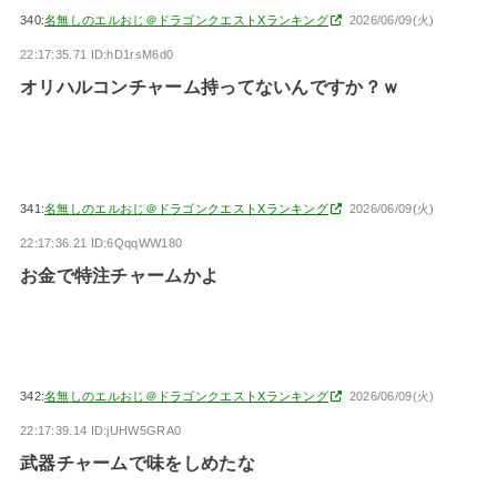
340:
名無しのエルおじ＠ドラゴンクエストXランキング
2026/06/09(火)
22:17:35.71 ID:hD1rsM6d0
オリハルコンチャーム持ってないんですか？ｗ
341:
名無しのエルおじ＠ドラゴンクエストXランキング
2026/06/09(火)
22:17:36.21 ID:6QqqWW180
お金で特注チャームかよ
342:
名無しのエルおじ＠ドラゴンクエストXランキング
2026/06/09(火)
22:17:39.14 ID:jUHW5GRA0
武器チャームで味をしめたな