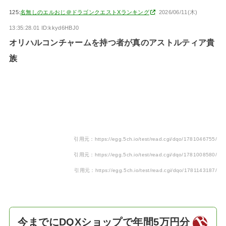
125:
名無しのエルおじ＠ドラゴンクエストXランキング
2026/06/11(木)
13:35:28.01 ID:kkyd6HBJ0
オリハルコンチャームを持つ者が真のアストルティア貴
族
引用元：https://egg.5ch.io/test/read.cgi/dqo/1781046755/
引用元：https://egg.5ch.io/test/read.cgi/dqo/1781008580/
引用元：https://egg.5ch.io/test/read.cgi/dqo/1781143187/