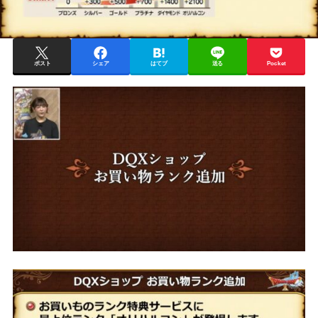
ポスト
シェア
はてブ
送る
Pocket