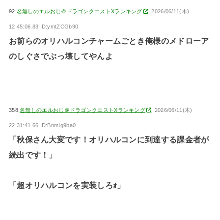
92:
名無しのエルおじ＠ドラゴンクエストXランキング
2026/06/11(木)
12:45:06.83 ID:ymtZCGb90
お前らのオリハルコンチャームごとき俺様のメドローア
のしぐさでぶっ壊してやんよ
358:
名無しのエルおじ＠ドラゴンクエストXランキング
2026/06/11(木)
22:31:41.66 ID:BnmIg9ba0
「秋保さん大変です！オリハルコンに到達する課金者が
続出です！」
「超オリハルコンを実装しろｫ」