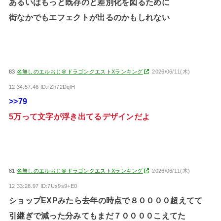
あるいはもっと既存のと差別化を図るために
街なかでもエフェクトが出るのかもしれない
83:
名無しのエルおじ＠ドラゴンクエストXランキング
2026/06/11(木)
12:34:57.46 ID:rZh72DqlH
>>79
5万って文字が浮き出てるデザインだよ
81:
名無しのエルおじ＠ドラゴンクエストXランキング
2026/06/11(木)
12:33:28.97 ID:7Ux9s9+E0
ショップEXPみたら去年の時点で８００００超えてて
引継ぎで減った分みてもまだ７００００こえてた