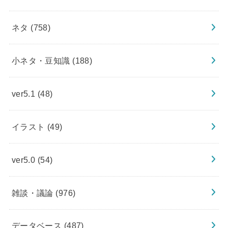
ネタ
(758)
小ネタ・豆知識
(188)
ver5.1
(48)
イラスト
(49)
ver5.0
(54)
雑談・議論
(976)
データベース
(487)