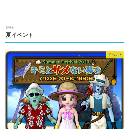
夏イベント
イベント