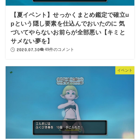
【夏イベント】せっかくまとめ鑑定で確立u
pという隠し要素を仕込んでおいたのに 気
づいてやらないお前らが全部悪い【キミと
サメない夢を】
2020.07.30
49件のコメント
イベント