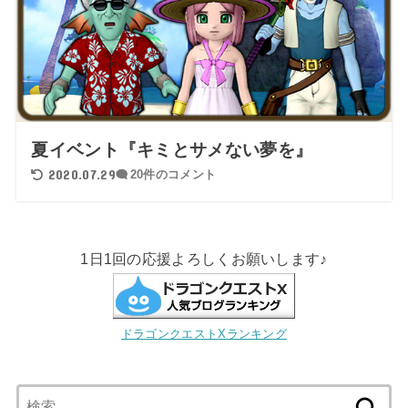
夏イベント『キミとサメない夢を』
2020.07.29
20件のコメント
1日1回の応援よろしくお願いします♪
ドラゴンクエストXランキング
検