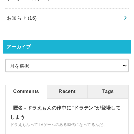
お知らせ
(16)
アーカイブ
Comments
Recent
Tags
匿名
-
ドラえもんの作中に“ドラテン”が登場して
しまう
ドラえもんってTVゲームのある時代になってるんだ。