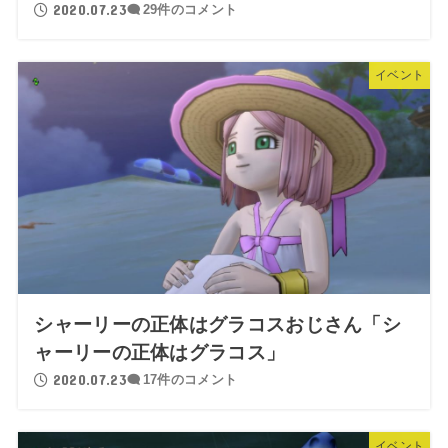
2020.07.23
29件のコメント
イベント
シャーリーの正体はグラコスおじさん「シ
ャーリーの正体はグラコス」
2020.07.23
17件のコメント
イベント