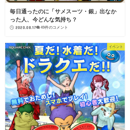
毎日通ったのに「サメスーツ・銀」出なか
った人、今どんな気持ち？
2020.08.17
49件のコメント
イベント