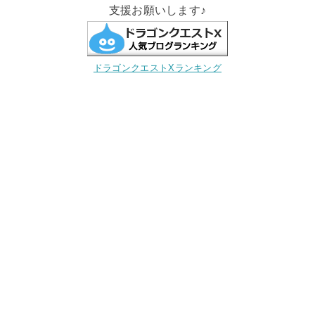
支援お願いします♪
ドラゴンクエストXランキング