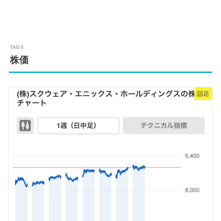
株価
話題