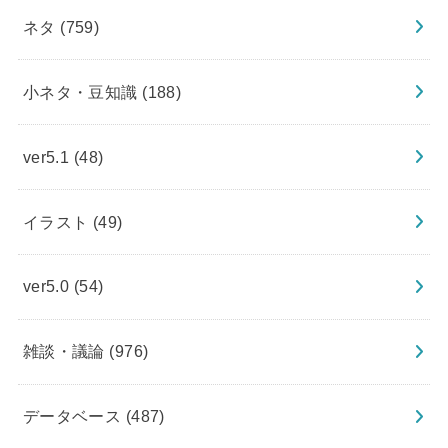
ネタ
(759)
小ネタ・豆知識
(188)
ver5.1
(48)
イラスト
(49)
ver5.0
(54)
雑談・議論
(976)
データベース
(487)