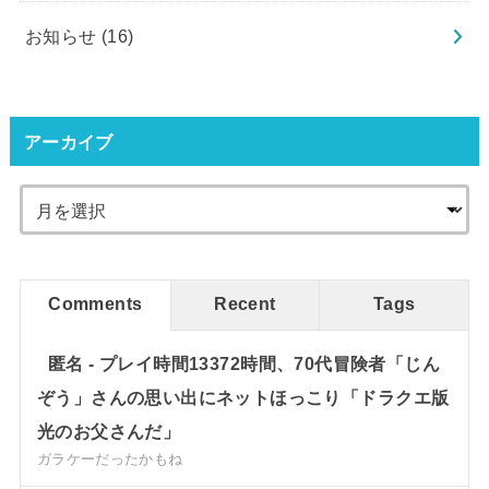
お知らせ
(16)
アーカイブ
Comments
Recent
Tags
匿名
-
プレイ時間13372時間、70代冒険者「じん
ぞう」さんの思い出にネットほっこり「ドラクエ版
光のお父さんだ」
ガラケーだったかもね