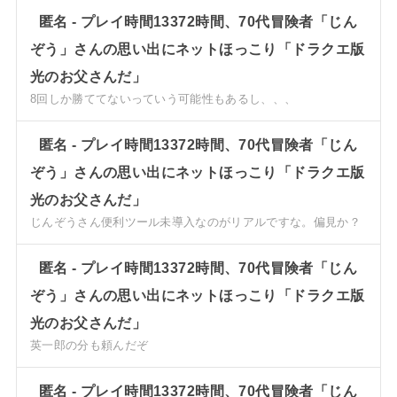
匿名
-
プレイ時間13372時間、70代冒険者「じん
ぞう」さんの思い出にネットほっこり「ドラクエ版
光のお父さんだ」
8回しか勝ててないっていう可能性もあるし、、、
匿名
-
プレイ時間13372時間、70代冒険者「じん
ぞう」さんの思い出にネットほっこり「ドラクエ版
光のお父さんだ」
じんぞうさん便利ツール未導入なのがリアルですな。偏見か？
匿名
-
プレイ時間13372時間、70代冒険者「じん
ぞう」さんの思い出にネットほっこり「ドラクエ版
光のお父さんだ」
英一郎の分も頼んだぞ
匿名
-
プレイ時間13372時間、70代冒険者「じん