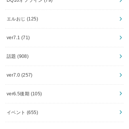
DQ10オフライン
(79)
エルおじ
(125)
ver7.1
(71)
話題
(908)
ver7.0
(257)
ver6.5後期
(105)
イベント
(655)