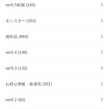
ver5.5前期
(190)
モンスター
(202)
他作品
(960)
ver5.4
(196)
ver5.3
(132)
お得な情報・新発売
(301)
ver5.2
(80)