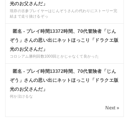
光のお父さんだ」
現存の古参プレイヤーはじんぞうさんの代わりにストーリー完
結まで走り抜けるぞっ
匿名
-
プレイ時間13372時間、70代冒険者「じん
ぞう」さんの思い出にネットほっこり「ドラクエ版
光のお父さんだ」
コロシアム勝利回数1000回とかじゃなくて良かった
匿名
-
プレイ時間13372時間、70代冒険者「じん
ぞう」さんの思い出にネットほっこり「ドラクエ版
光のお父さんだ」
何か泣けるな
Next »