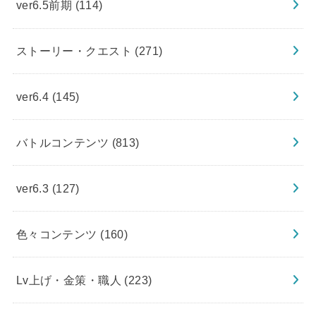
ver6.5前期
(114)
ストーリー・クエスト
(271)
ver6.4
(145)
バトルコンテンツ
(813)
ver6.3
(127)
色々コンテンツ
(160)
Lv上げ・金策・職人
(223)