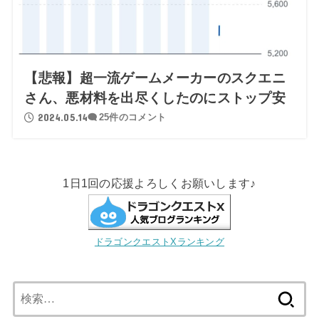
【悲報】超一流ゲームメーカーのスクエニ
さん、悪材料を出尽くしたのにストップ安
2024.05.14
25件のコメント
1日1回の応援よろしくお願いします♪
ドラゴンクエストXランキング
検
索: