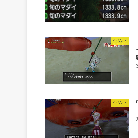
イベント
イベント