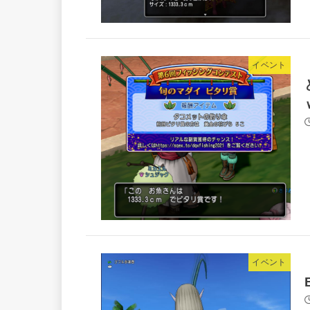
イベント
イベント