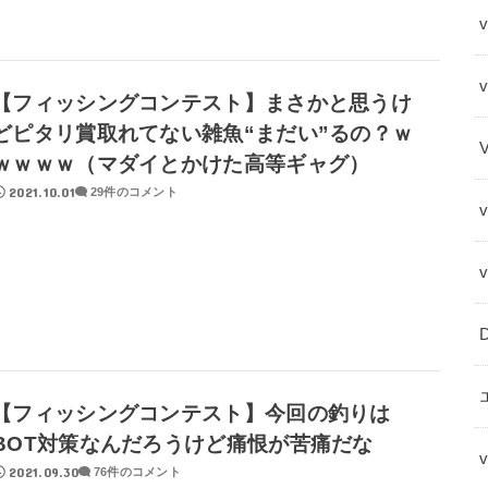
v
【フィッシングコンテスト】まさかと思うけ
どピタリ賞取れてない雑魚“まだい”るの？ｗ
ｗｗｗｗ（マダイとかけた高等ギャグ）
2021.10.01
29件のコメント
【フィッシングコンテスト】今回の釣りは
BOT対策なんだろうけど痛恨が苦痛だな
2021.09.30
76件のコメント