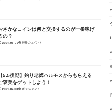
おさかなコインは何と交換するのが一番稼げ
るの？
2021.08.09
15件のコメント
【5.5後期】釣り老師ハルモスからもらえる
ご褒美をゲットしよう！
2021.07.08
4件のコメント