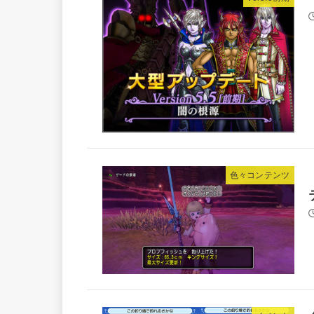
色々コンテンツ