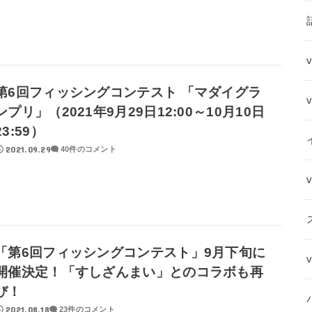
第6回フィッシングコンテスト 「マダイグラ
ンプリ」（2021年9月29日12:00～10月10日
23:59）
2021.09.29
40件のコメント
「第6回フィッシングコンテスト」9月下旬に
開催決定！「すしざんまい」とのコラボも再
び！
2021.08.18
23件のコメント