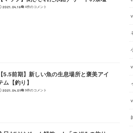
2021.04.16
4件のコメント
【5.5前期】新しい魚の生息場所と褒美アイ
テム【釣り】
2021.04.01
9件のコメント