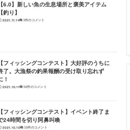
【6.0】新しい魚の生息場所と褒美アイテム
【釣り】
2021.11.14
3件のコメント
【フィッシングコンテスト】大好評のうちに
終了。大漁祭の釣果報酬の受け取り忘れず
に！
2021.10.11
54件のコメント
【フィッシングコンテスト】イベント終了ま
で24時間を切り阿鼻叫喚
2021.10.10
15件のコメント