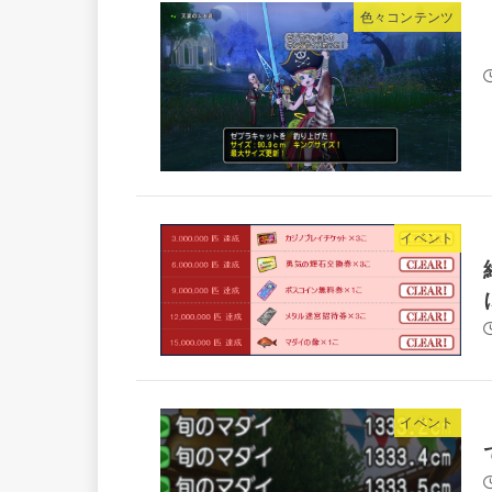
色々コンテンツ
イベント
イベント