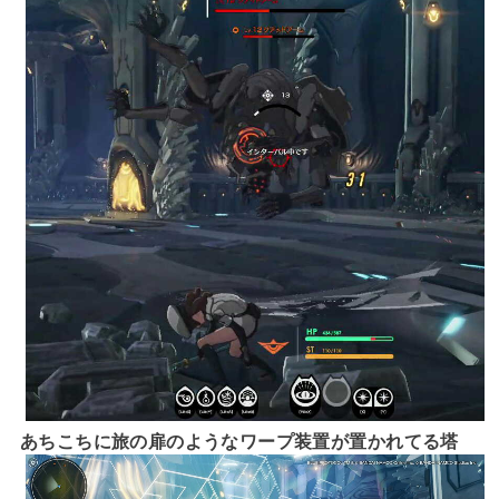
あちこちに旅の扉のようなワープ装置が置かれてる塔