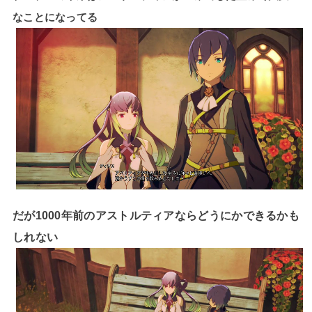
なことになってる
だが1000年前のアストルティアならどうにかできるかも
しれない