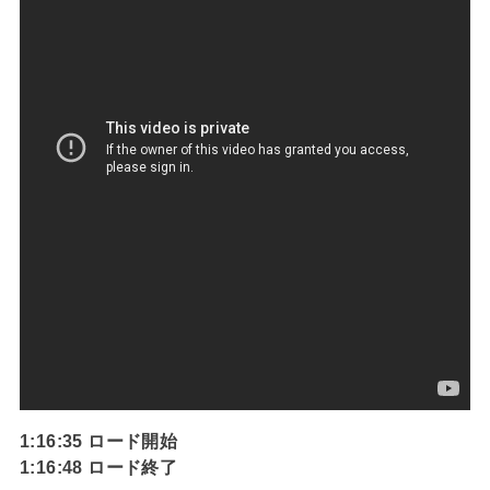
1:16:35 ロード開始
1:16:48 ロード終了