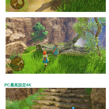
PC最高設定4K