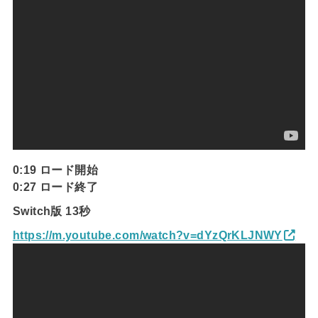
0:19 ロード開始
0:27 ロード終了
Switch版 13秒
https://m.youtube.com/watch?v=dYzQrKLJNWY