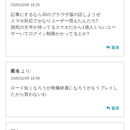
2020/11/05 18:25
記事にするなら10のブラウザ版の話しようぜ
スマホ対応でかなりユーザー増えたんだろ?
国民の大半が持ってるスマホだから1億人くらいユー
ザーいてログイン制限かかってるとか?
返信
匿名
より:
2020/11/05 18:59
ロード短くなろうが映像綺麗になろうがもうプレイし
たから買わないわ
返信