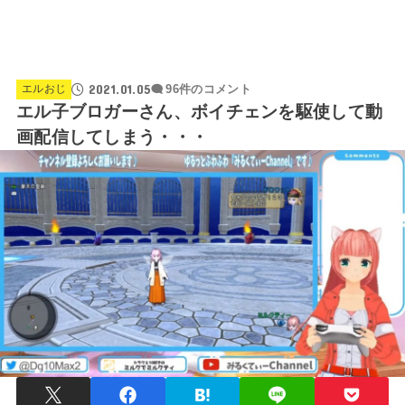
2021.01.05
エルおじ
96件のコメント
エル子ブロガーさん、ボイチェンを駆使して動
画配信してしまう・・・