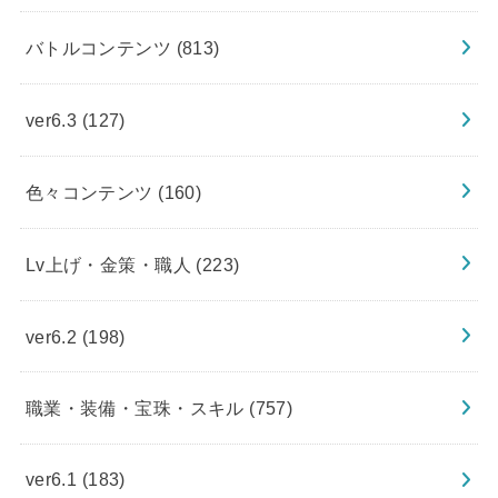
バトルコンテンツ
(813)
ver6.3
(127)
色々コンテンツ
(160)
Lv上げ・金策・職人
(223)
ver6.2
(198)
職業・装備・宝珠・スキル
(757)
ver6.1
(183)