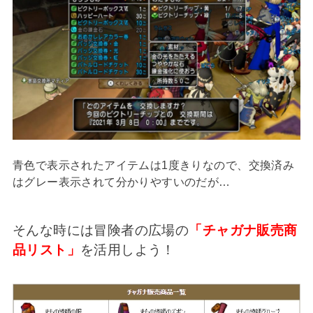
青色で表示されたアイテムは1度きりなので、交換済み
はグレー表示されて分かりやすいのだが…
そんな時には冒険者の広場の
「チャガナ販売商
品リスト」
を活用しよう！