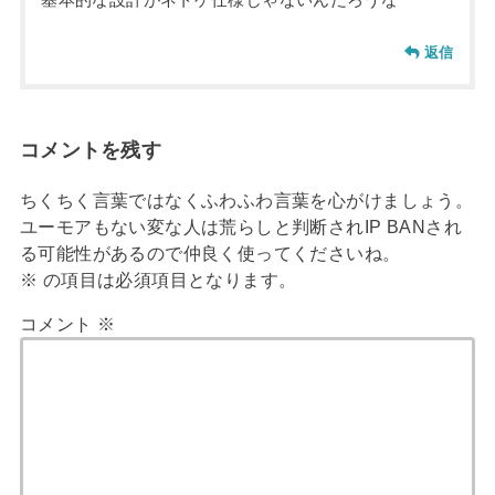
返信
コメントを残す
ちくちく言葉ではなくふわふわ言葉を心がけましょう。
ユーモアもない変な人は荒らしと判断されIP BANされ
る可能性があるので仲良く使ってくださいね。
※
の項目は必須項目となります。
コメント
※