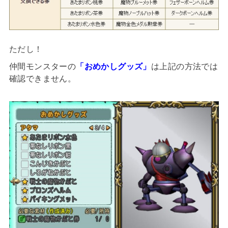
ただし！
仲間モンスターの
「おめかしグッズ」
は上記の方法では
確認できません。