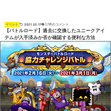
2021.02.17
イベント
17件のコメント
【バトルロード】過去に交換したユニークアイ
テムが入手済みか否か確認する便利な方法