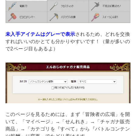
未入手アイテムはグレーで表示
されるため、どれを交換
すればいいのかとても分かりやすいです！（量が多いの
で2ページ目もあるよ）
このページを見るためには、まず「冒険者の広場」を開
いて、「マイページ」→「せんれき」→「チャガナ販売
商品」→「カテゴリを『すべて』から『バトルコンテン