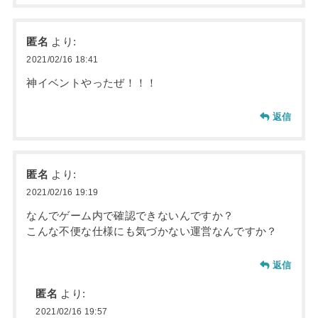
匿名
より:
2021/02/16 18:41
神イベントやったぜ！！！
返信
匿名
より:
2021/02/16 19:19
なんでゲーム内で確認できないんですか？
こんな不便な仕様にも気づかない運営なんですか？
返信
匿名
より:
2021/02/16 19:57