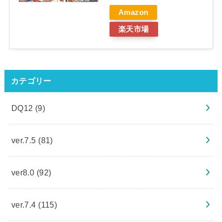
Amazon
楽天市場
カテゴリー
DQ12
(9)
ver.7.5
(81)
ver8.0
(92)
ver.7.4
(115)