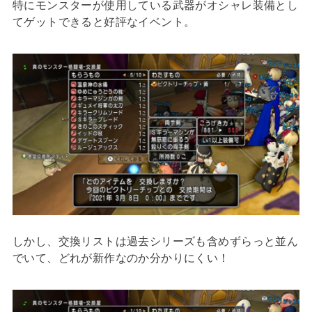
特にモンスターが使用している武器がオシャレ装備とし
てゲットできると好評なイベント。
しかし、交換リストは過去シリーズも含めずらっと並ん
でいて、どれが新作なのか分かりにくい！