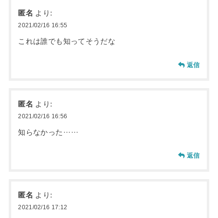
匿名
より:
2021/02/16 16:55
これは誰でも知ってそうだな
返信
匿名
より:
2021/02/16 16:56
知らなかった······
返信
匿名
より:
2021/02/16 17:12