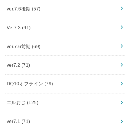
ver.7.6後期
(57)
Ver7.3
(91)
ver.7.6前期
(69)
ver7.2
(71)
DQ10オフライン
(79)
エルおじ
(125)
ver7.1
(71)