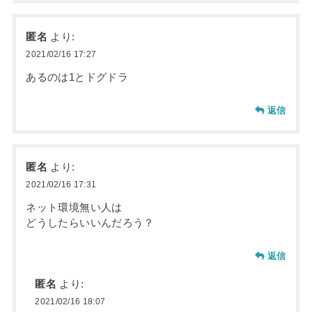
匿名
より:
2021/02/16 17:27
あるのは1とドグドラ
返信
匿名
より:
2021/02/16 17:31
ネット環境無い人は
どうしたらいいんだろう？
返信
匿名
より:
2021/02/16 18:07