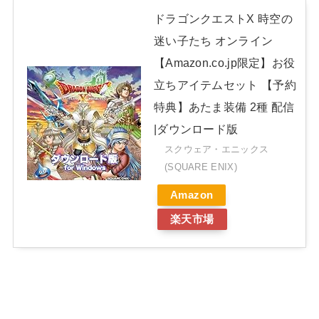
ドラゴンクエストX 時空の
迷い子たち オンライン
【Amazon.co.jp限定】お役
立ちアイテムセット 【予約
特典】あたま装備 2種 配信
|ダウンロード版
スクウェア・エニックス
(SQUARE ENIX)
Amazon
楽天市場