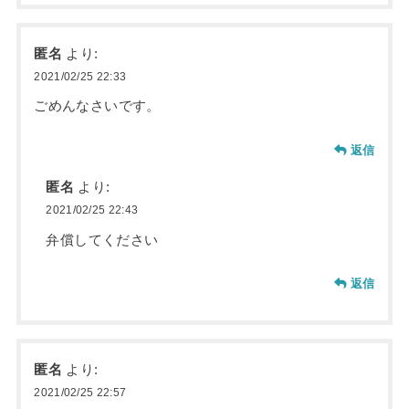
匿名
より:
2021/02/25 22:33
ごめんなさいです。
返信
匿名
より:
2021/02/25 22:43
弁償してください
返信
匿名
より:
2021/02/25 22:57