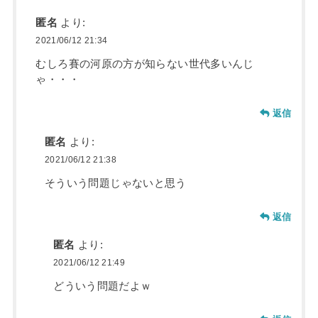
匿名
より:
2021/06/12 21:34
むしろ賽の河原の方が知らない世代多いんじ
ゃ・・・
返信
匿名
より:
2021/06/12 21:38
そういう問題じゃないと思う
返信
匿名
より:
2021/06/12 21:49
どういう問題だよｗ