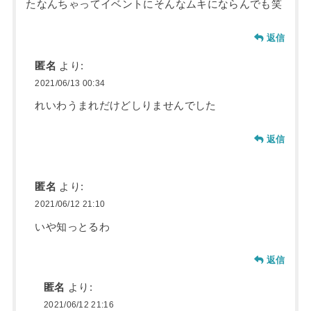
たなんちゃってイベントにそんなムキにならんでも笑
返信
匿名
より:
2021/06/13 00:34
れいわうまれだけどしりませんでした
返信
匿名
より:
2021/06/12 21:10
いや知っとるわ
返信
匿名
より:
2021/06/12 21:16