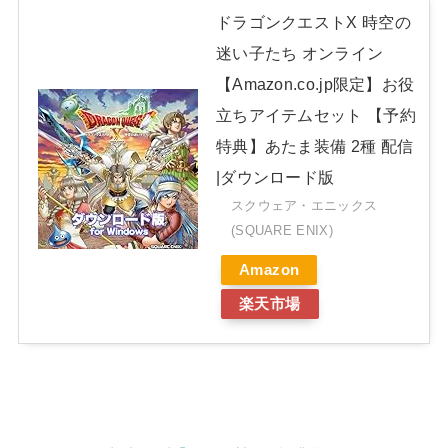
ドラゴンクエストX 時空の
迷い子たち オンライン
【Amazon.co.jp限定】お役
立ちアイテムセット 【予約
特典】あたま装備 2種 配信
|ダウンロード版
スクウェア・エニックス
(SQUARE ENIX)
Amazon
楽天市場