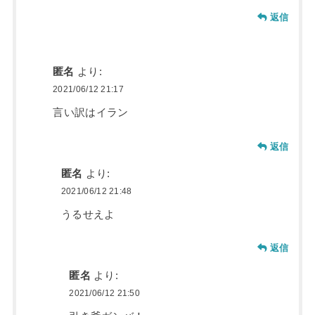
返信
匿名
より:
2021/06/12 21:17
言い訳はイラン
返信
匿名
より:
2021/06/12 21:48
うるせえよ
返信
匿名
より:
2021/06/12 21:50