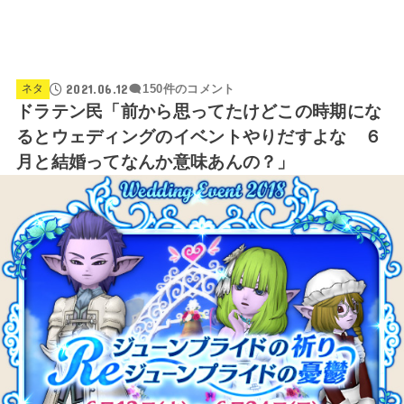
2021.06.12
ネタ
150件のコメント
ドラテン民「前から思ってたけどこの時期にな
るとウェディングのイベントやりだすよな ６
月と結婚ってなんか意味あんの？」