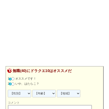
無職(40)にドラクエ10はオススメだ
オススメです！
いや、はたらこ？
コメント