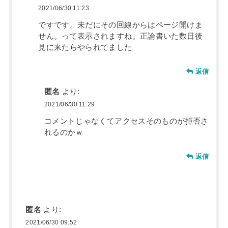
2021/06/30 11:23
ですです。未だにその回線からはページ開けま
せん。って表示されますね。正論書いた数日後
見に来たらやられてました
返信
匿名
より:
2021/06/30 11:29
コメントじゃなくてアクセスそのものが拒否さ
れるのかｗ
返信
匿名
より:
2021/06/30 09:52