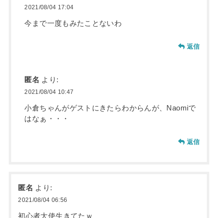
2021/08/04 17:04
今まで一度もみたことないわ
返信
匿名
より:
2021/08/04 10:47
小倉ちゃんがゲストにきたらわからんが、Naomiで
はなぁ・・・
返信
匿名
より:
2021/08/04 06:56
初心者大使生きてたｗ