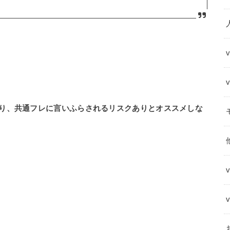
り、共通フレに言いふらされるリスクありとオススメしな