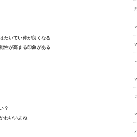
はたいてい仲が良くなる
能性が高まる印象がある
い？
くかわいいよね