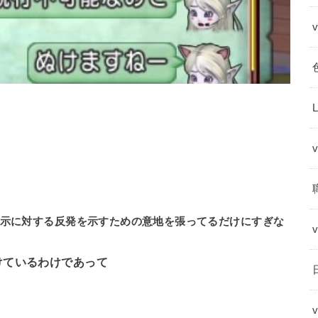
示に対する反発を示すための意地を張ってるだけにすぎな
けているわけであって