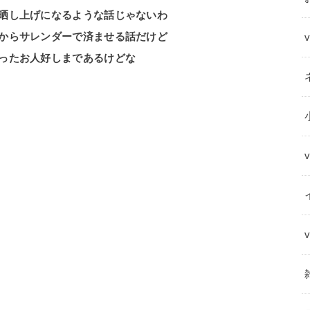
晒し上げになるような話じゃないわ
からサレンダーで済ませる話だけど
ったお人好しまであるけどな