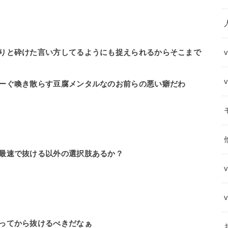
りと砕けた言い方してるようにも捉えられるからそこまで
ーぐ喚き散らす豆腐メンタルなのお前らの悪い癖だわ
最速で抜ける以外の選択肢あるか？
ってから抜けるべきだなぁ