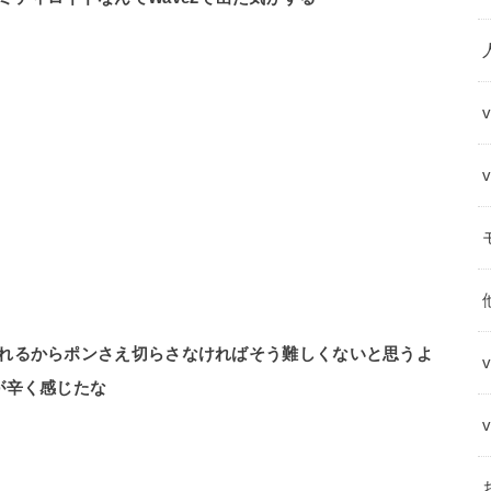
れるからポンさえ切らさなければそう難しくないと思うよ
が辛く感じたな