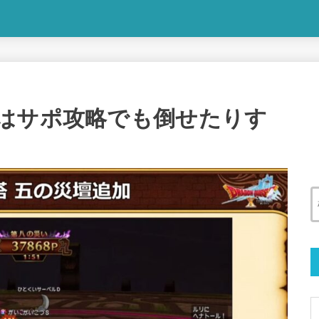
はサポ攻略でも倒せたりす