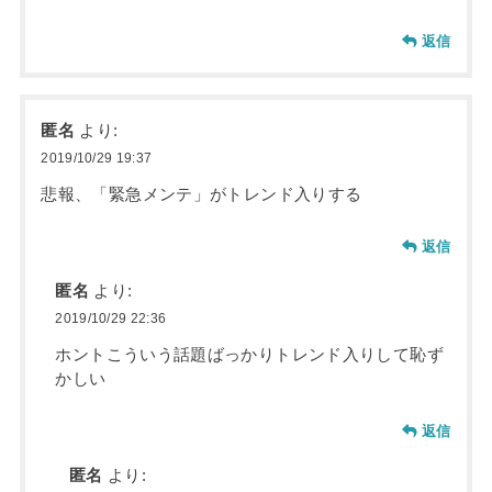
返信
匿名
より:
2019/10/29 19:37
悲報、「緊急メンテ」がトレンド入りする
返信
匿名
より:
2019/10/29 22:36
ホントこういう話題ばっかりトレンド入りして恥ず
かしい
返信
匿名
より: