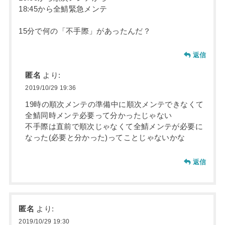
18:45から全鯖緊急メンテ
15分で何の「不手際」があったんだ？
返信
匿名
より:
2019/10/29 19:36
19時の順次メンテの準備中に順次メンテできなくて
全鯖同時メンテ必要って分かったじゃない
不手際は直前で順次じゃなくて全鯖メンテが必要に
なった(必要と分かった)ってことじゃないかな
返信
匿名
より:
2019/10/29 19:30