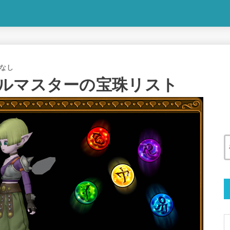
なし
ルマスターの宝珠リスト