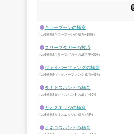
キラーブーンの極意
[Lv6効果]キラーブーンの威力+150%
スリープダガーの技巧
[Lv6効果]スリープダガーの成功率+30%
ヴァイパーファングの極意
[Lv6効果]ヴァイパーファング威力+48%
タナトスハントの極意
[Lv6効果]タナトスハントの威力+30%
カオスエッジの極意
[Lv6効果]カオスエッジの威力+48%
オネロスハントの極意