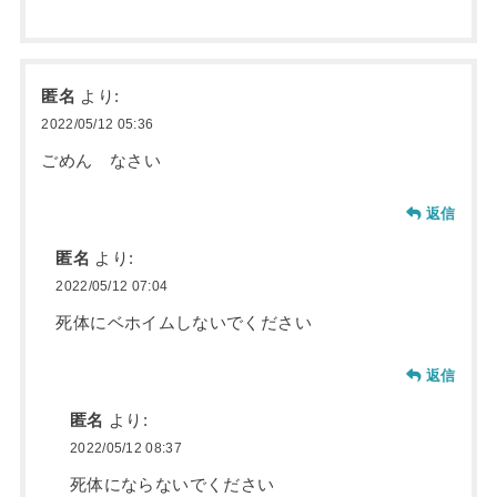
匿名
より:
2022/05/12 05:36
ごめん なさい
返信
匿名
より:
2022/05/12 07:04
死体にベホイムしないでください
返信
匿名
より:
2022/05/12 08:37
死体にならないでください