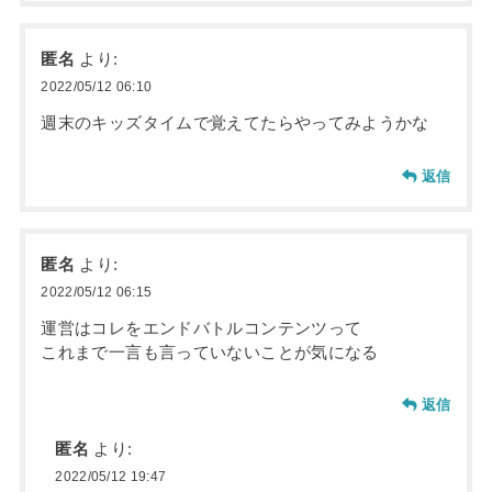
匿名
より:
2022/05/12 06:10
週末のキッズタイムで覚えてたらやってみようかな
返信
匿名
より:
2022/05/12 06:15
運営はコレをエンドバトルコンテンツって
これまで一言も言っていないことが気になる
返信
匿名
より:
2022/05/12 19:47