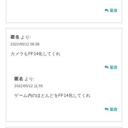
返信
匿名
より:
2022/05/12 06:08
カメラもFF14化してくれ
返信
匿名
より:
2022/05/12 11:55
ゲーム内のほとんどをFF14化してくれ
返信