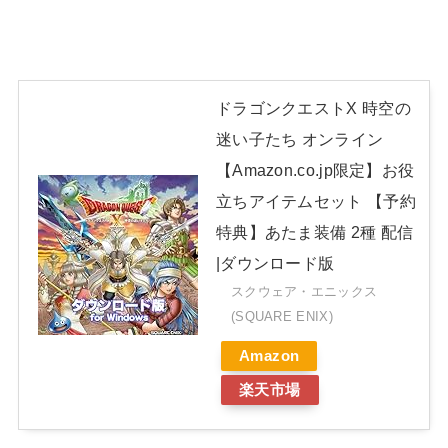
ドラゴンクエストX 時空の
迷い子たち オンライン
【Amazon.co.jp限定】お役
立ちアイテムセット 【予約
特典】あたま装備 2種 配信
|ダウンロード版
スクウェア・エニックス
(SQUARE ENIX)
Amazon
楽天市場