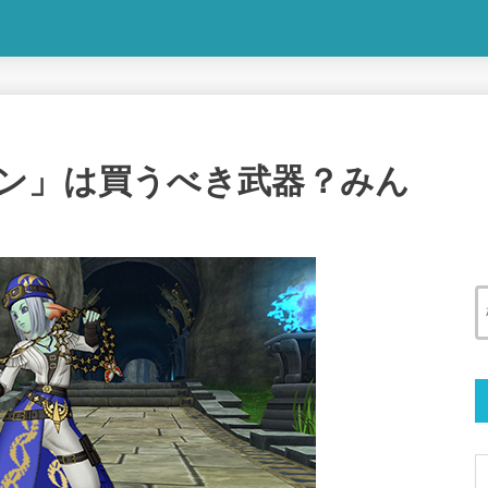
ン」は買うべき武器？みん