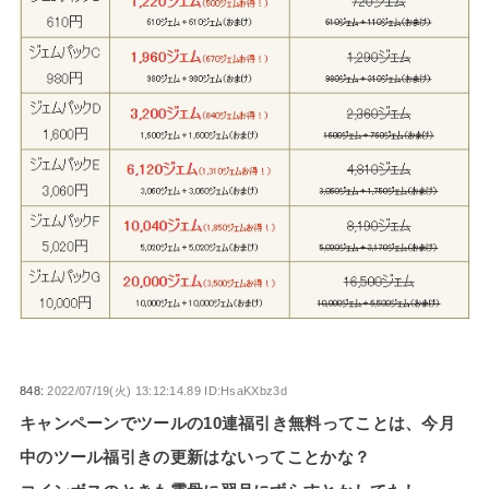
848:
2022/07/19(火) 13:12:14.89 ID:HsaKXbz3d
キャンペーンでツールの10連福引き無料ってことは、今月
中のツール福引きの更新はないってことかな？