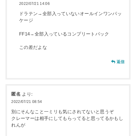
2022/07/21 14:06
ドラテン→全部入っていないオールインワンパッ
ケージ
FF14→全部入っているコンプリートパック
この差だよな
返信
匿名
より:
2022/07/21 08:54
別にそんなこと一ミリも気にされてないと思うぞ
クレーマーは相手にしてもらってると思ってるかもし
れんが