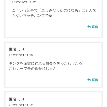
2022/07/21 11:22
こういう記事で「楽しみだったのになあ」はとんで
もないマッチポンプで草
返信
匿名
より:
2022/07/21 11:50
キングを確実に釣れる機会を奪ったわけだろ
これナーフ崇の真骨頂じゃん
返信
匿名
より:
2022/07/21 11:52