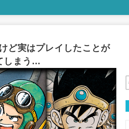
けど実はプレイしたことが
てしまう…