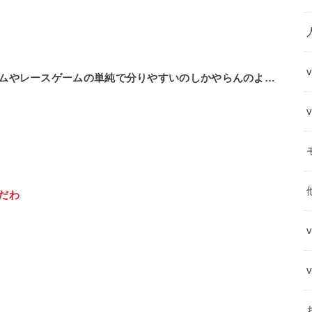
ムやレースゲームの単純で分りやすいのしかやらんのよ…
だわ