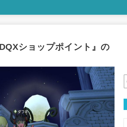
DQXショップポイント』の