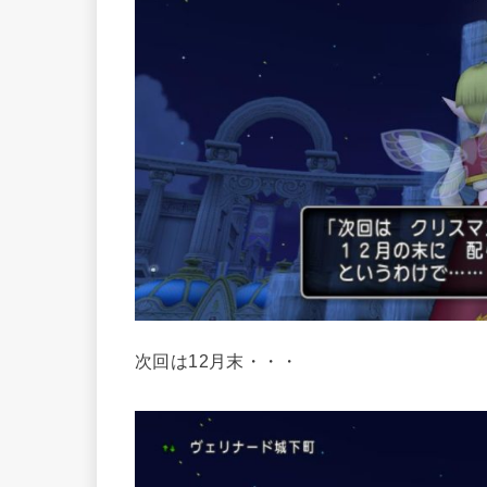
次回は12月末・・・