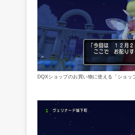
DQXショップのお買い物に使える「ショップ