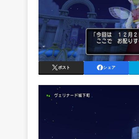
ポスト
シェア