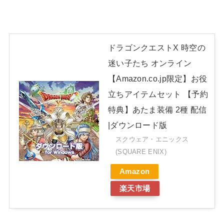
ドラゴンクエストX 時空の
迷い子たち オンライン
【Amazon.co.jp限定】お役
立ちアイテムセット 【予約
特典】あたま装備 2種 配信
|ダウンロード版
スクウェア・エニックス
(SQUARE ENIX)
Amazon
楽天市場