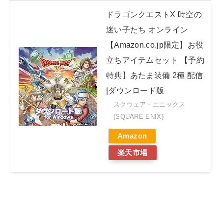
ドラゴンクエストX 時空の
迷い子たち オンライン
【Amazon.co.jp限定】お役
立ちアイテムセット 【予約
特典】あたま装備 2種 配信
|ダウンロード版
スクウェア・エニックス
(SQUARE ENIX)
Amazon
楽天市場