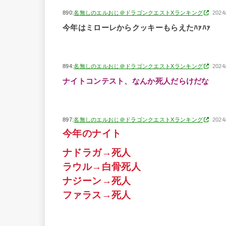
890:
名無しのエルおじ＠ドラゴンクエストXランキング
2024
今年はミローレからクッキーもらえたﾊｧﾊｧ
894:
名無しのエルおじ＠ドラゴンクエストXランキング
2024
ナイトコンテスト、なんか死人だらけだな
897:
名無しのエルおじ＠ドラゴンクエストXランキング
2024
今年のナイト
ナドラガ→死人
ラウル→白骨死人
ナジーン→死人
ファラス→死人