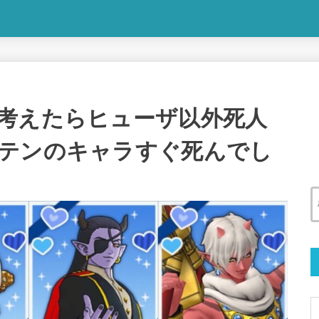
考えたらヒューザ以外死人
テンのキャラすぐ死んでし