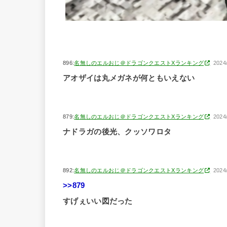
896:
名無しのエルおじ＠ドラゴンクエストXランキング
2024
アオザイは丸メガネが何ともいえない
879:
名無しのエルおじ＠ドラゴンクエストXランキング
2024
ナドラガの後光、クッソワロタ
892:
名無しのエルおじ＠ドラゴンクエストXランキング
2024
>>879
すげぇいい図だった