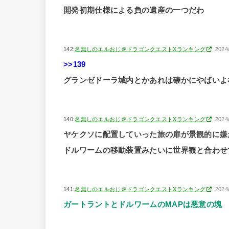
開発初期仕様による負の遺産の一つだわ
142:
名無しのエルおじ＠ドラゴンクエストXランキング
2024
>>139
グランゼドーラ城内とかあれは確かにやばいよ
140:
名無しのエルおじ＠ドラゴンクエストXランキング
2024
ヤケクソに配置していった旅の扉が景観的に嫌
ドルワームの移動装置みたいに世界観と合わせ
141:
名無しのエルおじ＠ドラゴンクエストXランキング
2024
ガートラントとドルワームのMAPは悪意の塊