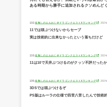
ある時期から勝手に追加されるクソめんど
132:
名無しのエルおじ＠ドラゴンクエストXランキング
2024
11では頭ぶつけないからセーブ
実は技術的に出来なかったという落ちだけど
133:
名無しのエルおじ＠ドラゴンクエストXランキング
2024
11は10で天井ぶつけるのがクッソ不評だった
135:
名無しのエルおじ＠ドラゴンクエストXランキング
2024
3DSでは頭ぶつけるぞ
PS版はルーラの仕様で四苦八苦したんで技術