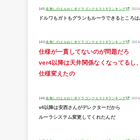
145:
名無しのエルおじ＠ドラゴンクエストXランキング
2024
ドルワもガトもグランもルーラできるところは
143:
名無しのエルおじ＠ドラゴンクエストXランキング
2024
仕様が一貫してないのが問題だろ
ver4以降は天井関係なくなってるし
仕様変えたの
146:
名無しのエルおじ＠ドラゴンクエストXランキング
2024
v4以降は安西さんがデレクターだから
ルーラシステム変更してくれたんだ