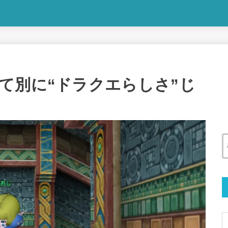
て別に“ドラクエらしさ”じ